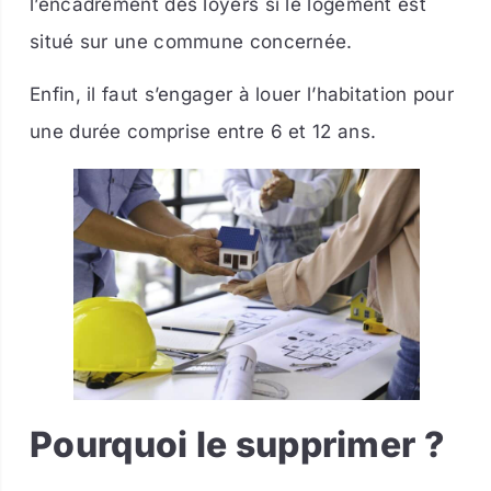
l’encadrement des loyers si le logement est
situé sur une commune concernée.
Enfin, il faut s’engager à louer l’habitation pour
une durée comprise entre 6 et 12 ans.
Pourquoi le supprimer ?