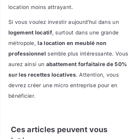
location moins attrayant.
Si vous voulez investir aujourd’hui dans un
logement locatif
, surtout dans une grande
métropole,
la location en meublé non
professionnel
semble plus intéressante. Vous
aurez ainsi un
abattement forfaitaire de 50%
sur les recettes locatives
. Attention, vous
devrez créer une micro entreprise pour en
bénéficier.
Ces articles peuvent vous