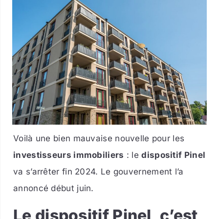
Voilà une bien mauvaise nouvelle pour les
investisseurs immobiliers
: le
dispositif Pinel
va s’arrêter fin 2024. Le gouvernement l’a
annoncé début juin.
Le dispositif Pinel, c’est