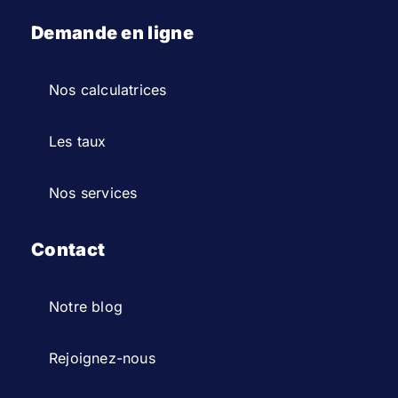
Demande en ligne
Nos calculatrices
Les taux
Nos services
Contact
Notre blog
Rejoignez-nous