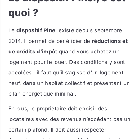
quoi ?
Le
dispositif Pinel
existe depuis septembre
2014. Il permet de bénéficier de
réductions et
de crédits d’impôt
quand vous achetez un
logement pour le louer. Des conditions y sont
accolées : il faut qu’il s’agisse d’un logement
neuf, dans un habitat collectif et présentant un
bilan énergétique minimal.
En plus, le propriétaire doit choisir des
locataires avec des revenus n’excédant pas un
certain plafond. Il doit aussi respecter