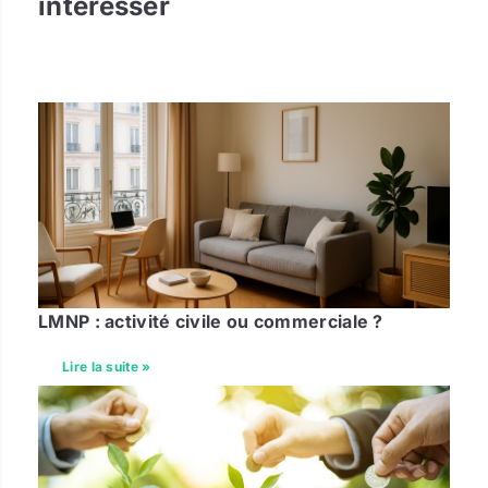
intéresser
LMNP : activité civile ou commerciale ?
Lire la suite »