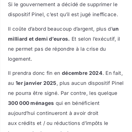
Si le gouvernement a décidé de supprimer le
dispositif Pinel, c’est qu’il est jugé inefficace.
Il coûte d’abord beaucoup d’argent, plus d’
un
milliard et demi d’euros.
Et selon l’exécutif, il
ne permet pas de répondre à la crise du
logement.
Il prendra donc fin en
décembre 2024
. En fait,
au
1er janvier 2025
, plus aucun dispositif Pinel
ne pourra être signé. Par contre, les quelque
300 000 ménages
qui en bénéficient
aujourd’hui continueront à avoir droit
aux crédits et / ou réductions d’impôts le