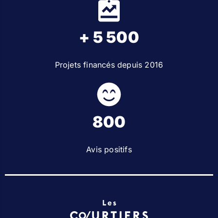
+ 5 500
Projets financés depuis 2016
800
Avis positifs