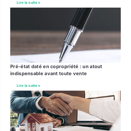
Lire la suite »
Pré-état daté en copropriété : un atout
indispensable avant toute vente
Lire la suite »