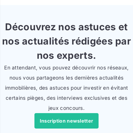
Découvrez nos astuces et
nos actualités rédigées par
nos experts.
En attendant, vous pouvez découvrir nos réseaux,
nous vous partageons les dernières actualités
immobilières, des astuces pour investir en évitant
certains pièges, des interviews exclusives et des
jeux concours.
Inscription newsletter