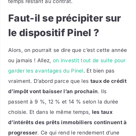
temps restant au contrat.
Faut-il se précipiter sur
le dispositif Pinel ?
Alors, on pourrait se dire que c’est cette année
ou jamais ! Allez,
on investit tout de suite pour
garder les avantages du Pinel
. Et bien pas
vraiment. D’abord parce que les
taux de crédit
d’impôt vont baisser l’an prochain
. Ils
passent à 9 %, 12 % et 14 % selon la durée
choisie. Et dans le même temps,
les taux
d’intérêts des prêts immobiliers continuent à
progresser
. Ce qui rend le rendement d’une