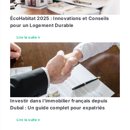
ÉcoHabitat 2025 : Innovations et Conseils
pour un Logement Durable
Lire la suite »
Investir dans l’immobilier français depuis
Dubaï : Un guide complet pour expatriés
Lire la suite »