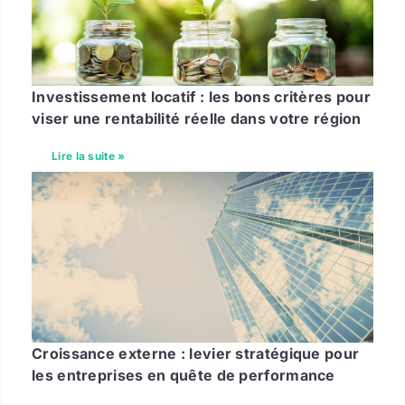
Investissement locatif : les bons critères pour
viser une rentabilité réelle dans votre région
Lire la suite »
Croissance externe : levier stratégique pour
les entreprises en quête de performance