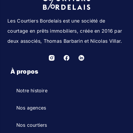
Les Courtiers Bordelais est une société de
courtage en prêts immobiliers, créée en 2016 par
deux associés, Thomas Barbarin et Nicolas Villar.
À propos
Notre histoire
Nos agences
Nos courtiers