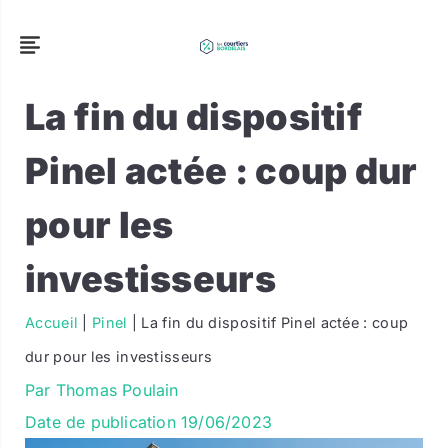
La fin du dispositif
Pinel actée : coup dur
pour les
investisseurs
Accueil
|
Pinel
|
La fin du dispositif Pinel actée : coup
dur pour les investisseurs
Par
Thomas Poulain
Date de publication
19/06/2023