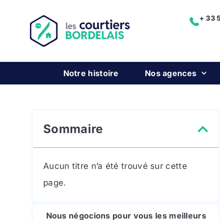
+ 33 
Notre histoire
Nos agences
Sommaire
Aucun titre n’a été trouvé sur cette
page.
Nous négocions pour vous les meilleurs