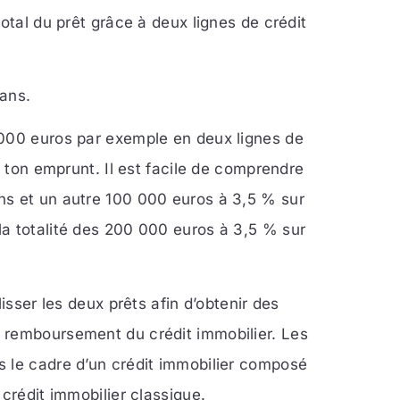
otal du prêt grâce à deux lignes de crédit
 ans.
 000 euros par exemple en deux lignes de
e ton emprunt. Il est facile de comprendre
ns et un autre 100 000 euros à 3,5 % sur
a totalité des 200 000 euros à 3,5 % sur
isser les deux prêts afin d’obtenir des
 remboursement du crédit immobilier. Les
s le cadre d’un crédit immobilier composé
n crédit immobilier classique.