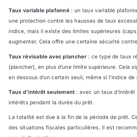
Taux variable plafonné
: un taux variable plafonn
une protection contre les hausses de taux excessi
indice, mais il existe des limites supérieures (cap
augmenter. Cela offre une certaine sécurité contre
Taux révisable avec plancher
: ce type de taux r
(plancher), en plus d’une limite supérieure. Cela s
en dessous d’un certain seuil, même si l’indice de
Taux d’intérêt seulement
: avec un taux d’intérê
intérêts pendant la durée du prêt.
La totalité est due à la fin de la période de prêt.
des situations fiscales particulières. Il est reco