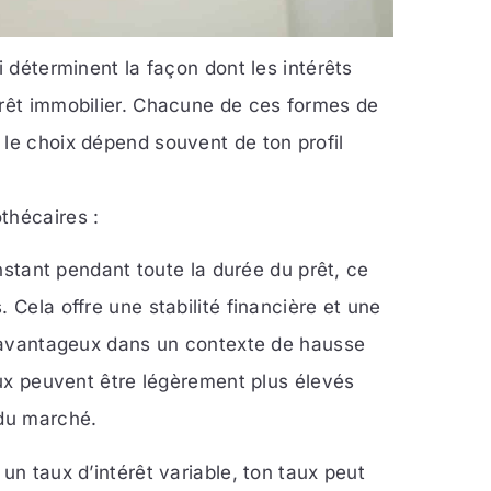
i déterminent la façon dont les intérêts
prêt immobilier. Chacune de ces formes de
 le choix dépend souvent de ton profil
thécaires :
onstant pendant toute la durée du prêt, ce
 Cela offre une stabilité financière et une
nt avantageux dans un contexte de hausse
iaux peuvent être légèrement plus élevés
 du marché.
un taux d’intérêt variable, ton taux peut