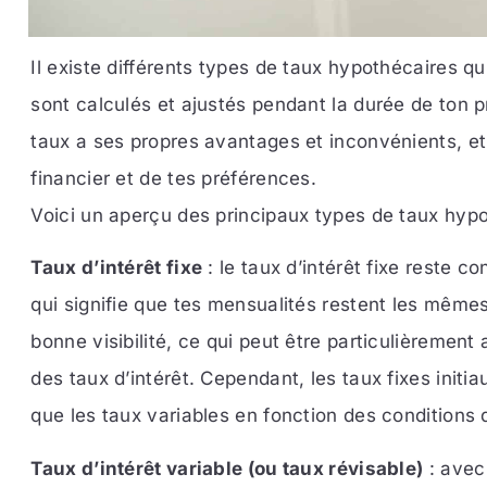
Il existe différents types de taux hypothécaires qu
sont calculés et ajustés pendant la durée de ton 
taux a ses propres avantages et inconvénients, et
financier et de tes préférences.
Voici un aperçu des principaux types de taux hypo
Taux d’intérêt fixe
: le taux d’intérêt fixe reste c
qui signifie que tes mensualités restent les mêmes.
bonne visibilité, ce qui peut être particulièreme
des taux d’intérêt. Cependant, les taux fixes init
que les taux variables en fonction des conditions
Taux d’intérêt variable (ou taux révisable)
: avec 