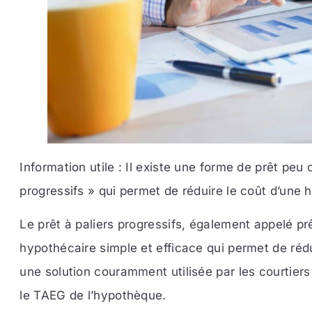
Information utile : Il existe une forme de prêt peu
progressifs » qui permet de réduire le coût d’une
Le prêt à paliers progressifs, également appelé prêt
hypothécaire simple et efficace qui permet de rédu
une solution couramment utilisée par les courtiers
le TAEG de l’hypothèque.