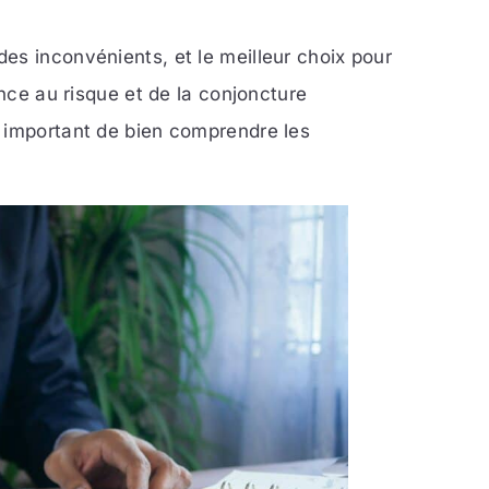
es inconvénients, et le meilleur choix pour
ance au risque et de la conjoncture
t important de bien comprendre les