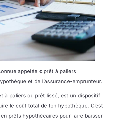
 connue appelée « prêt à paliers
 hypothèque et de l’assurance-emprunteur.
 à paliers ou prêt lissé, est un dispositif
ire le coût total de ton hypothèque. C’est
 en prêts hypothécaires pour faire baisser