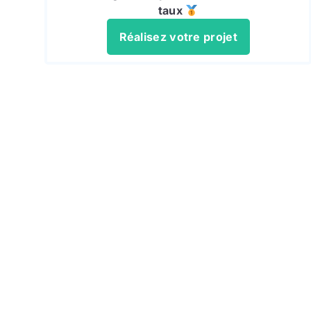
taux
Réalisez votre projet