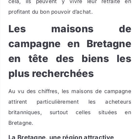
cela, ils peuvent y vivre leur retraite en
profitant du bon pouvoir d’achat.
Les maisons de
campagne en Bretagne
en tête des biens les
plus recherchées
Au vu des chiffres, les maisons de campagne
attirent particulièrement les acheteurs
britanniques, surtout celles situées en
Bretagne.
La Bretagne, une région attractive