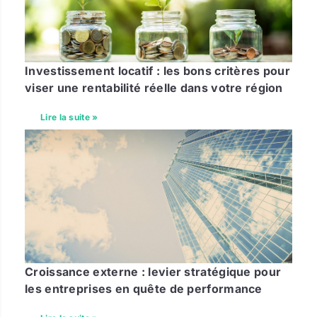
Investissement locatif : les bons critères pour
viser une rentabilité réelle dans votre région
Lire la suite »
Croissance externe : levier stratégique pour
les entreprises en quête de performance