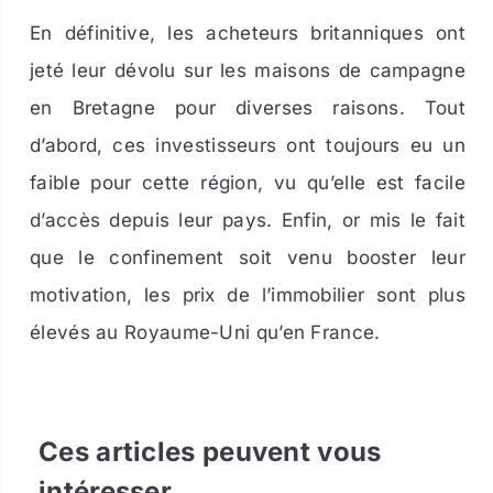
En définitive, les acheteurs britanniques ont
jeté leur dévolu sur les maisons de campagne
en Bretagne pour diverses raisons. Tout
d’abord, ces investisseurs ont toujours eu un
faible pour cette région, vu qu’elle est facile
d’accès depuis leur pays. Enfin, or mis le fait
que le confinement soit venu booster leur
motivation, les prix de l’immobilier sont plus
élevés au Royaume-Uni qu’en France.
Ces articles peuvent vous
intéresser