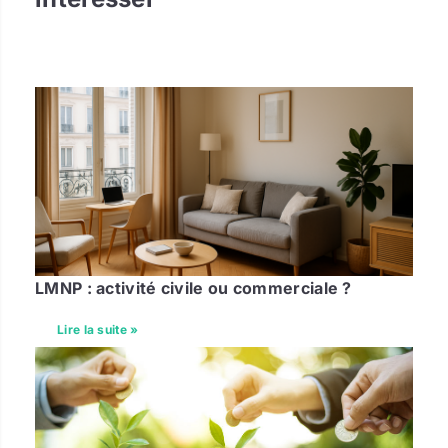
LMNP : activité civile ou commerciale ?
Lire la suite »