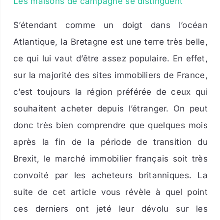
Les maisons de campagne se distinguent
S’étendant comme un doigt dans l’océan
Atlantique, la Bretagne est une terre très belle,
ce qui lui vaut d’être assez populaire. En effet,
sur la majorité des sites immobiliers de France,
c’est toujours la région préférée de ceux qui
souhaitent acheter depuis l’étranger. On peut
donc très bien comprendre que quelques mois
après la fin de la période de transition du
Brexit, le marché immobilier français soit très
convoité par les acheteurs britanniques. La
suite de cet article vous révèle à quel point
ces derniers ont jeté leur dévolu sur les