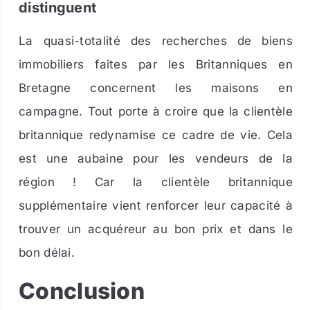
distinguent
La quasi-totalité des recherches de biens
immobiliers faites par les Britanniques en
Bretagne concernent les maisons en
campagne. Tout porte à croire que la clientèle
britannique redynamise ce cadre de vie. Cela
est une aubaine pour les vendeurs de la
région ! Car la clientèle britannique
supplémentaire vient renforcer leur capacité à
trouver un acquéreur au bon prix et dans le
bon délai.
Conclusion