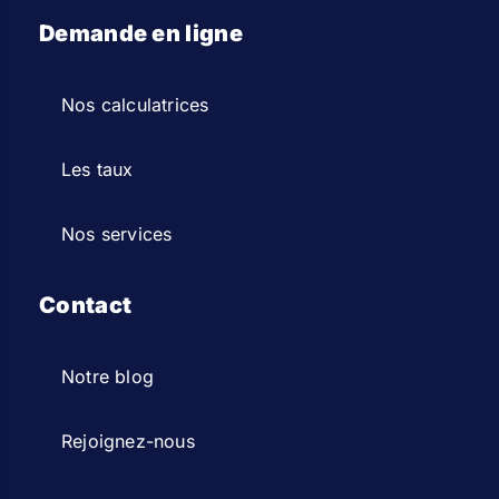
Demande en ligne
Nos calculatrices
Les taux
Nos services
Contact
Notre blog
Rejoignez-nous