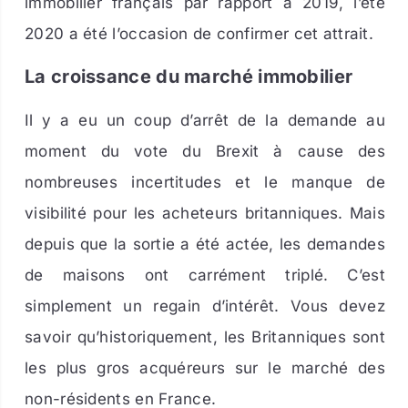
immobilier français par rapport à 2019, l’été
2020 a été l’occasion de confirmer cet attrait.
La croissance du marché immobilier
Il y a eu un coup d’arrêt de la demande au
moment du vote du Brexit à cause des
nombreuses incertitudes et le manque de
visibilité pour les acheteurs britanniques. Mais
depuis que la sortie a été actée, les demandes
de maisons ont carrément triplé. C’est
simplement un regain d’intérêt. Vous devez
savoir qu’historiquement, les Britanniques sont
les plus gros acquéreurs sur le marché des
non-résidents en France.