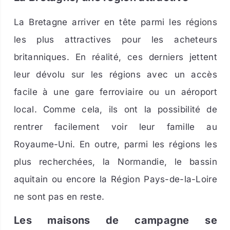
La Bretagne arriver en tête parmi les régions
les plus attractives pour les acheteurs
britanniques. En réalité, ces derniers jettent
leur dévolu sur les régions avec un accès
facile à une gare ferroviaire ou un aéroport
local. Comme cela, ils ont la possibilité de
rentrer facilement voir leur famille au
Royaume-Uni. En outre, parmi les régions les
plus recherchées, la Normandie, le bassin
aquitain ou encore la Région Pays-de-la-Loire
ne sont pas en reste.
Les maisons de campagne se