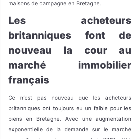
maisons de campagne en Bretagne.
Les acheteurs
britanniques font de
nouveau la cour au
marché immobilier
français
Ce n’est pas nouveau que les acheteurs
britanniques ont toujours eu un faible pour les
biens en Bretagne. Avec une augmentation
exponentielle de la demande sur le marché