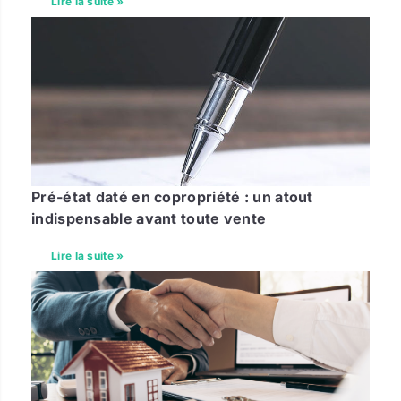
Lire la suite »
Pré-état daté en copropriété : un atout
indispensable avant toute vente
Lire la suite »