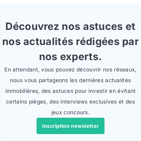
Découvrez nos astuces et
nos actualités rédigées par
nos experts.
En attendant, vous pouvez découvrir nos réseaux,
nous vous partageons les dernières actualités
immobilières, des astuces pour investir en évitant
certains pièges, des interviews exclusives et des
jeux concours.
Inscription newsletter