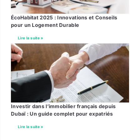
ÉcoHabitat 2025 : Innovations et Conseils
pour un Logement Durable
Lire la suite »
Investir dans l’immobilier français depuis
Dubaï : Un guide complet pour expatriés
Lire la suite »