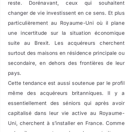
reste. Dorénavant, ceux qui souhaitent
changer de vie investissent en ce sens. Et plus
particulièrement au Royaume-Uni où il plane
une incertitude sur la situation économique
suite au Brexit. Les acquéreurs cherchent
surtout des maisons en résidence principale ou
secondaire, en dehors des frontières de leur
pays.
Cette tendance est aussi soutenue par le profil
même des acquéreurs britanniques. Il y a
essentiellement des séniors qui après avoir
capitalisé dans leur vie active au Royaume-
Uni, cherchent à s’installer en France. Comme