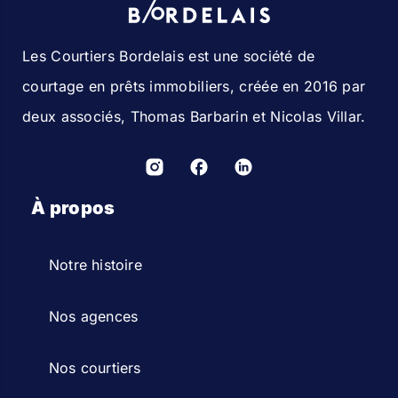
Les Courtiers Bordelais est une société de
courtage en prêts immobiliers, créée en 2016 par
deux associés, Thomas Barbarin et Nicolas Villar.
À propos
Notre histoire
Nos agences
Nos courtiers