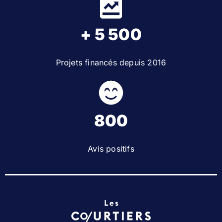
+ 5 500
Projets financés depuis 2016
800
Avis positifs