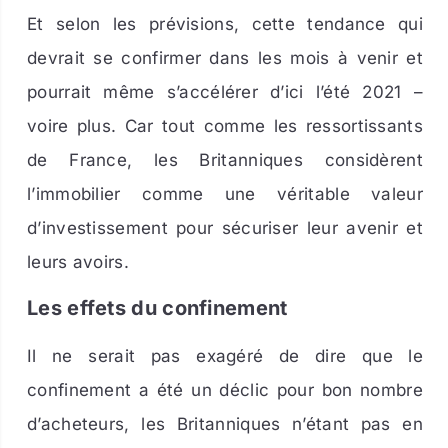
Et selon les prévisions, cette tendance qui
devrait se confirmer dans les mois à venir et
pourrait même s’accélérer d’ici l’été 2021 –
voire plus. Car tout comme les ressortissants
de France, les Britanniques considèrent
l’immobilier comme une véritable valeur
d’investissement pour sécuriser leur avenir et
leurs avoirs.
Les effets du confinement
Il ne serait pas exagéré de dire que le
confinement a été un déclic pour bon nombre
d’acheteurs, les Britanniques n’étant pas en