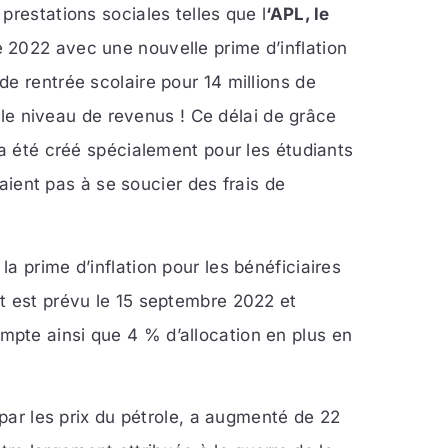
prestations sociales telles que l
‘APL, le
 2022 avec une nouvelle prime d’inflation
e rentrée scolaire pour 14 millions de
ible niveau de revenus ! Ce délai de grâce
 a été créé spécialement pour les étudiants
n’aient pas à se soucier des frais de
a prime d’inflation pour les bénéficiaires
t est prévu le 15 septembre 2022 et
pte ainsi que 4 % d’allocation en plus en
 par les prix du pétrole, a augmenté de 22