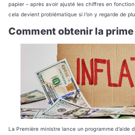
papier – après avoir ajusté les chiffres en foncti
cela devient problématique si l’on y regarde de plu
Comment obtenir la prime 
La Première ministre lance un programme d’aide d’