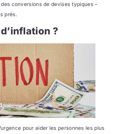
on des conversions de devises typiques –
s près.
d’inflation ?
urgence pour aider les personnes les plus