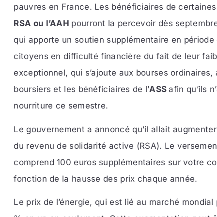
pauvres en France. Les bénéficiaires de certaines 
RSA ou l’AAH
pourront la percevoir dès septembre
qui apporte un soutien supplémentaire en période d
citoyens en difficulté financière du fait de leur fa
exceptionnel, qui s’ajoute aux bourses ordinaires,
boursiers et les bénéficiaires de l’
ASS
afin qu’ils 
nourriture ce semestre.
Le gouvernement a annoncé qu’il allait augmenter l
du revenu de solidarité active (RSA). Le versemen
comprend 100 euros supplémentaires sur votre com
fonction de la hausse des prix chaque année.
Le prix de l’énergie, qui est lié au marché mondial