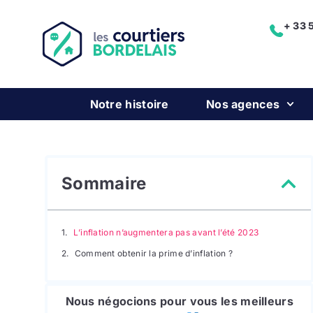
+ 33 
Notre histoire
Nos agences
Sommaire
L’inflation n’augmentera pas avant l’été 2023
Comment obtenir la prime d’inflation ?
Nous négocions pour vous les meilleurs