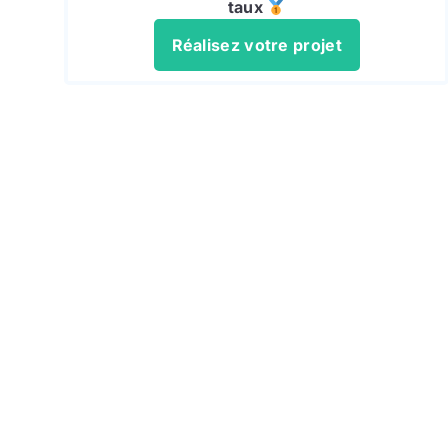
taux
Réalisez votre projet