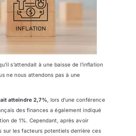
’il s’attendait à une baisse de l’inflation
ous ne nous attendons pas à une
ait atteindre 2,7%
, lors d’une conférence
ançais des finances a également indiqué
ion de 1%. Cependant, après avoir
ur les facteurs potentiels derrière ces