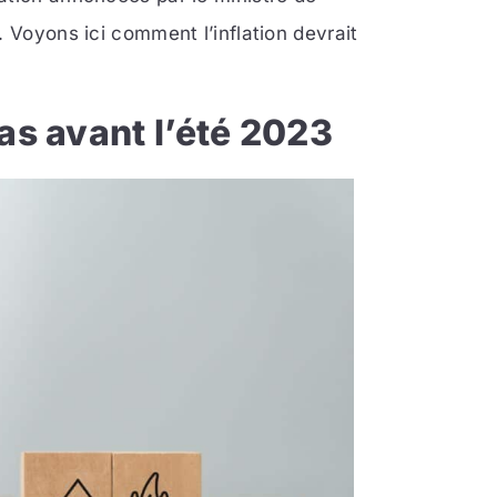
. Voyons ici comment l’inflation devrait
as avant l’été 2023