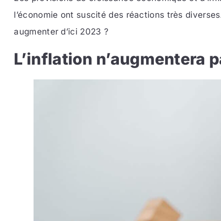
l’économie ont suscité des réactions très diverses
augmenter d’ici 2023 ?
L’inflation n’augmentera p