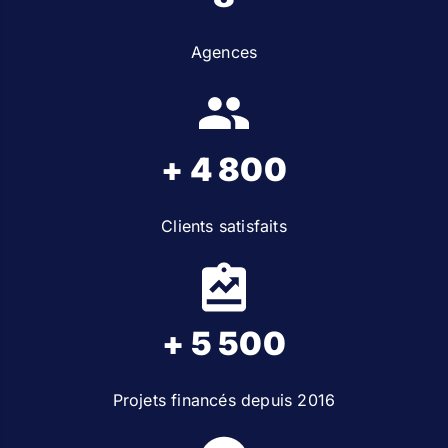
Agences
+ 4 800
Clients satisfaits
+ 5 500
Projets financés depuis 2016