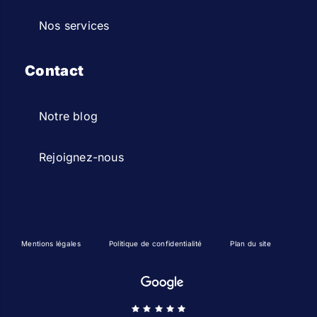
Nos services
Contact
Notre blog
Rejoignez-nous
Mentions légales
Politique de confidentialité
Plan du site