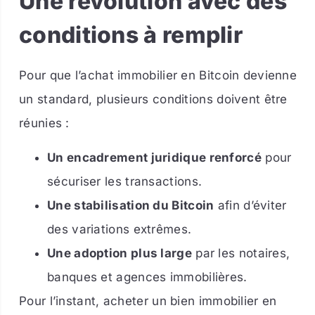
Une révolution avec des
conditions à remplir
Pour que l’achat immobilier en Bitcoin devienne
un standard, plusieurs conditions doivent être
réunies :
Un encadrement juridique renforcé
pour
sécuriser les transactions.
Une stabilisation du Bitcoin
afin d’éviter
des variations extrêmes.
Une adoption plus large
par les notaires,
banques et agences immobilières.
Pour l’instant, acheter un bien immobilier en