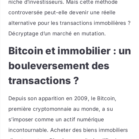
niche d’investisseurs. Mais cette méthode
controversée peut-elle devenir une réelle
alternative pour les transactions immobilières ?
Décryptage d’un marché en mutation.
Bitcoin et immobilier : un
bouleversement des
transactions ?
Depuis son apparition en 2009, le Bitcoin,
première cryptomonnaie au monde, a su
s’imposer comme un actif numérique
incontournable. Acheter des biens immobiliers