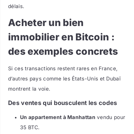
délais.
Acheter un bien
immobilier en Bitcoin :
des exemples concrets
Si ces transactions restent rares en France,
d’autres pays comme les États-Unis et Dubaï
montrent la voie.
Des ventes qui bousculent les codes
Un appartement à Manhattan
vendu pour
35 BTC.