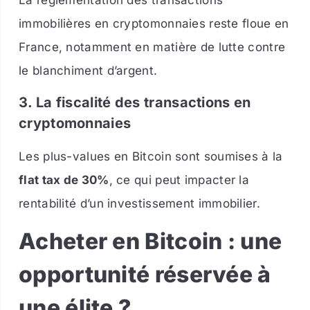
immobilières en cryptomonnaies reste floue en
France, notamment en matière de lutte contre
le blanchiment d’argent.
3. La fiscalité des transactions en
cryptomonnaies
Les plus-values en Bitcoin sont soumises à la
flat tax de 30%
, ce qui peut impacter la
rentabilité d’un investissement immobilier.
Acheter en Bitcoin : une
opportunité réservée à
une élite ?