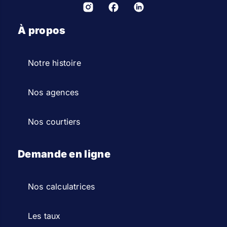
À propos
Notre histoire
Nos agences
Nos courtiers
Demande en ligne
Nos calculatrices
Les taux