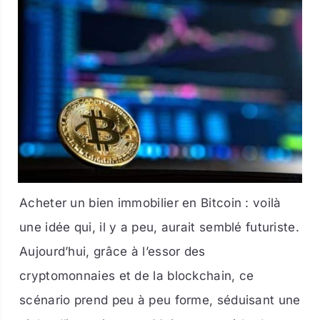
Acheter un bien immobilier en Bitcoin : voilà
une idée qui, il y a peu, aurait semblé futuriste.
Aujourd’hui, grâce à l’essor des
cryptomonnaies et de la blockchain, ce
scénario prend peu à peu forme, séduisant une