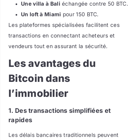
Une villa à Bali
échangée contre 50 BTC.
Un loft à Miami
pour 150 BTC.
Les plateformes spécialisées facilitent ces
transactions en connectant acheteurs et
vendeurs tout en assurant la sécurité.
Les avantages du
Bitcoin dans
l’immobilier
1. Des transactions simplifiées et
rapides
Les délais bancaires traditionnels peuvent