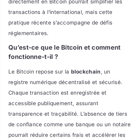
directement en Bitcoin pourrait simplifier les
transactions à l’international, mais cette
pratique récente s’accompagne de défis
réglementaires.
Qu’est-ce que le Bitcoin et comment
fonctionne-t-il ?
Le Bitcoin repose sur la
blockchain
, un
registre numérique décentralisé et sécurisé.
Chaque transaction est enregistrée et
accessible publiquement, assurant
transparence et traçabilité. L’absence de tiers
de confiance comme une banque ou un notaire
pourrait réduire certains frais et accélérer les