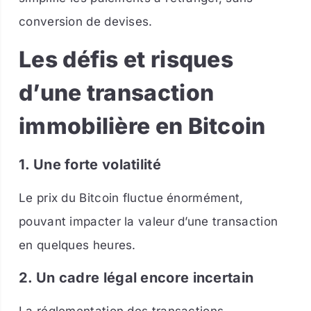
conversion de devises.
Les défis et risques
d’une transaction
immobilière en Bitcoin
1. Une forte volatilité
Le prix du Bitcoin fluctue énormément,
pouvant impacter la valeur d’une transaction
en quelques heures.
2. Un cadre légal encore incertain
La réglementation des transactions