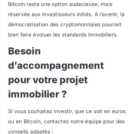
Bitcoin reste une option audacieuse, mais
réservée aux investisseurs initiés. À l’avenir, la
démocratisation des cryptomonnaies pourrait
bien faire évoluer les standards immobiliers.
Besoin
d’accompagnement
pour votre projet
immobilier ?
Si vous souhaitez investir, que ce soit en euros
ou en Bitcoin, contactez notre équipe pour des
conseils adaptés :