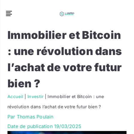
Immobilier et Bitcoin
: une révolution dans
l’achat de votre futur
bien ?
Accueil
|
Investir
|
Immobilier et Bitcoin : une
révolution dans l’achat de votre futur bien ?
Par
Thomas Poulain
Date de publication
19/03/2025