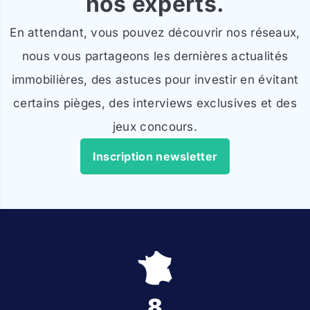
nos experts.
En attendant, vous pouvez découvrir nos réseaux,
nous vous partageons les dernières actualités
immobilières, des astuces pour investir en évitant
certains pièges, des interviews exclusives et des
jeux concours.
Inscription newsletter
8