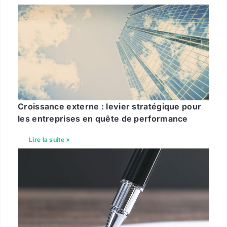
Croissance externe : levier stratégique pour
les entreprises en quête de performance
Lire la suite »