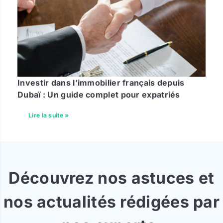
Investir dans l’immobilier français depuis
Dubaï : Un guide complet pour expatriés
Lire la suite »
Découvrez nos astuces et
nos actualités rédigées par