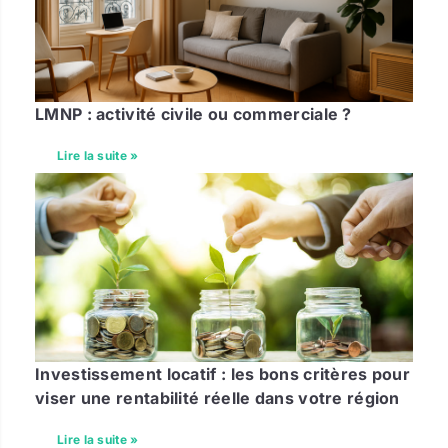
LMNP : activité civile ou commerciale ?
Lire la suite »
Investissement locatif : les bons critères pour
viser une rentabilité réelle dans votre région
Lire la suite »