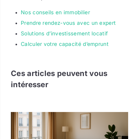
Nos conseils en immobilier
Prendre rendez-vous avec un expert
Solutions d’investissement locatif
Calculer votre capacité d’emprunt
Ces articles peuvent vous
intéresser