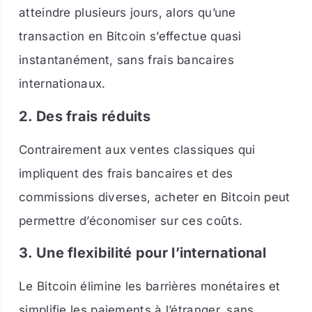
atteindre plusieurs jours, alors qu’une
transaction en Bitcoin s’effectue quasi
instantanément, sans frais bancaires
internationaux.
2. Des frais réduits
Contrairement aux ventes classiques qui
impliquent des frais bancaires et des
commissions diverses, acheter en Bitcoin peut
permettre d’économiser sur ces coûts.
3. Une flexibilité pour l’international
Le Bitcoin élimine les barrières monétaires et
simplifie les paiements à l’étranger, sans