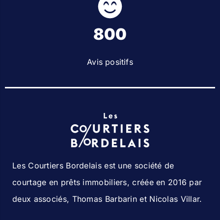
800
Avis positifs
Les Courtiers Bordelais est une société de
courtage en prêts immobiliers, créée en 2016 par
deux associés, Thomas Barbarin et Nicolas Villar.