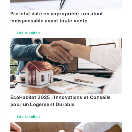
Pré-état daté en copropriété : un atout
indispensable avant toute vente
Lire la suite »
ÉcoHabitat 2025 : Innovations et Conseils
pour un Logement Durable
Lire la suite »