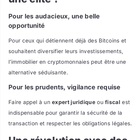
Pour les audacieux, une belle
opportunité
Pour ceux qui détiennent déjà des Bitcoins et
souhaitent diversifier leurs investissements,
l’immobilier en cryptomonnaies peut être une
alternative séduisante.
Pour les prudents, vigilance requise
Faire appel à un
expert juridique
ou
fiscal
est
indispensable pour garantir la sécurité de la
transaction et respecter les obligations légales.