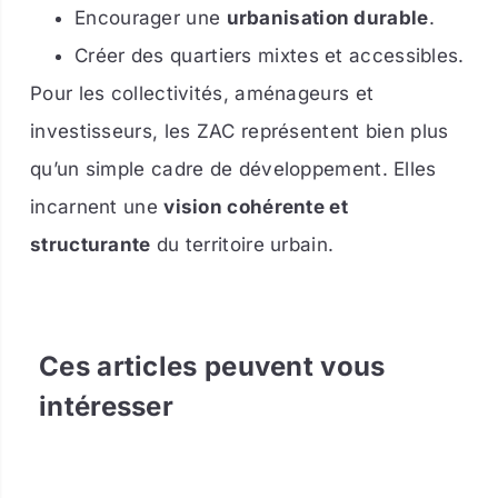
Encourager une
urbanisation durable
.
Créer des quartiers mixtes et accessibles.
Pour les collectivités, aménageurs et
investisseurs, les ZAC représentent bien plus
qu’un simple cadre de développement. Elles
incarnent une
vision cohérente et
structurante
du territoire urbain.
Ces articles peuvent vous
intéresser