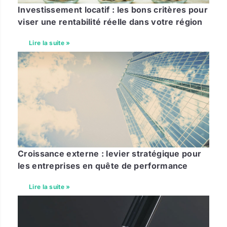
Investissement locatif : les bons critères pour
viser une rentabilité réelle dans votre région
Lire la suite »
Croissance externe : levier stratégique pour
les entreprises en quête de performance
Lire la suite »