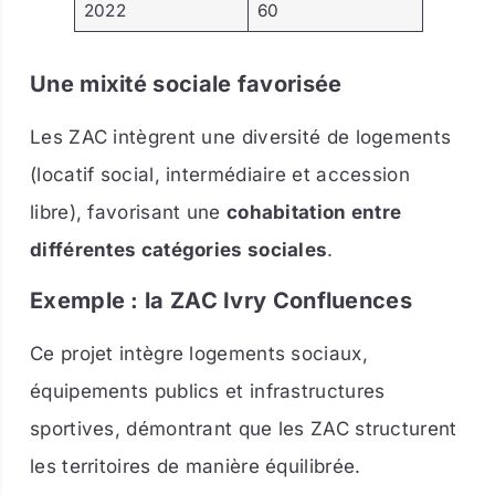
2022
60
Une mixité sociale favorisée
Les ZAC intègrent une diversité de logements
(locatif social, intermédiaire et accession
libre), favorisant une
cohabitation entre
différentes catégories sociales
.
Exemple : la ZAC Ivry Confluences
Ce projet intègre logements sociaux,
équipements publics et infrastructures
sportives, démontrant que les ZAC structurent
les territoires de manière équilibrée.