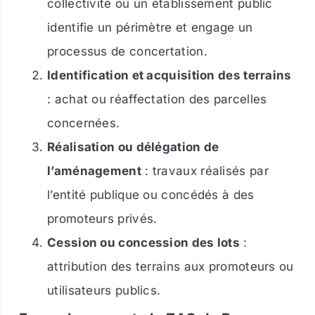
collectivité ou un établissement public
identifie un périmètre et engage un
processus de concertation.
Identification et acquisition des terrains
: achat ou réaffectation des parcelles
concernées.
Réalisation ou délégation de
l’aménagement
: travaux réalisés par
l’entité publique ou concédés à des
promoteurs privés.
Cession ou concession des lots
:
attribution des terrains aux promoteurs ou
utilisateurs publics.