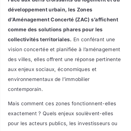
développement urbain, les Zones
d’Aménagement Concerté (ZAC) s’affichent
comme des solutions phares pour les
collectivités territoriales.
En conférant une
vision concertée et planifiée à l’aménagement
des villes, elles offrent une réponse pertinente
aux enjeux sociaux, économiques et
environnementaux de l’immobilier
contemporain.
Mais comment ces zones fonctionnent-elles
exactement ? Quels enjeux soulèvent-elles
pour les acteurs publics, les investisseurs ou