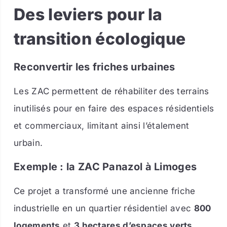
Des leviers pour la
transition écologique
Reconvertir les friches urbaines
Les ZAC permettent de réhabiliter des terrains
inutilisés pour en faire des espaces résidentiels
et commerciaux, limitant ainsi l’étalement
urbain.
Exemple : la ZAC Panazol à Limoges
Ce projet a transformé une ancienne friche
industrielle en un quartier résidentiel avec
800
logements
et
3 hectares d’espaces verts
.