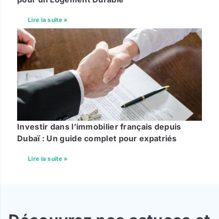
Lire la suite »
Investir dans l’immobilier français depuis
Dubaï : Un guide complet pour expatriés
Lire la suite »