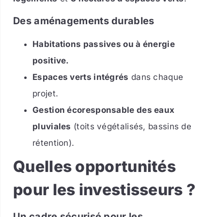
Des aménagements durables
Habitations passives ou à énergie
positive.
Espaces verts intégrés
dans chaque
projet.
Gestion écoresponsable des eaux
pluviales
(toits végétalisés, bassins de
rétention).
Quelles opportunités
pour les investisseurs ?
Un cadre sécurisé pour les