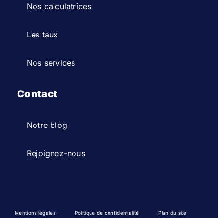
Nos calculatrices
Les taux
Nos services
Contact
Notre blog
Rejoignez-nous
Mentions légales
Politique de confidentialité
Plan du site