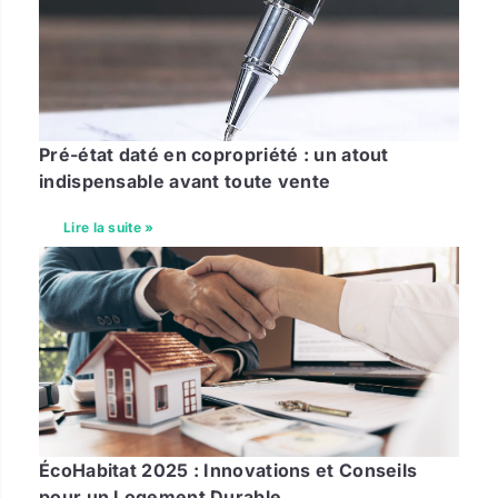
Pré-état daté en copropriété : un atout
indispensable avant toute vente
Lire la suite »
ÉcoHabitat 2025 : Innovations et Conseils
pour un Logement Durable