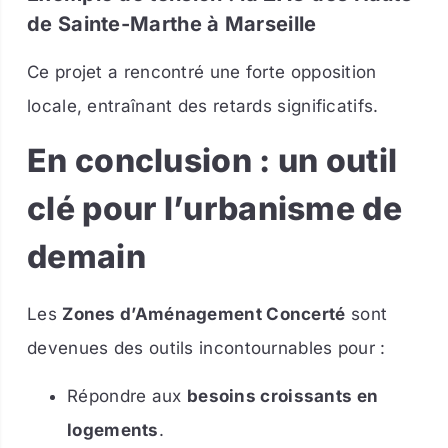
de Sainte-Marthe à Marseille
Ce projet a rencontré une forte opposition
locale, entraînant des retards significatifs.
En conclusion : un outil
clé pour l’urbanisme de
demain
Les
Zones d’Aménagement Concerté
sont
devenues des outils incontournables pour :
Répondre aux
besoins croissants en
logements
.