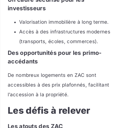
investisseurs
Valorisation immobilière à long terme.
Accès à des infrastructures modernes
(transports, écoles, commerces).
Des opportunités pour les primo-
accédants
De nombreux logements en ZAC sont
accessibles à des prix plafonnés, facilitant
l’accession à la propriété.
Les défis à relever
Les atouts des ZAC