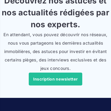
Découvrez nos astuces et
nos actualités rédigées par
nos experts.
En attendant, vous pouvez découvrir nos réseaux,
nous vous partageons les dernières actualités
immobilières, des astuces pour investir en évitant
certains pièges, des interviews exclusives et des
jeux concours.
Inscription newsletter