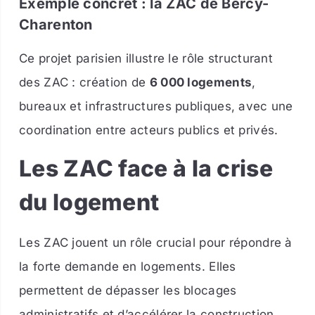
Exemple concret : la ZAC de Bercy-
Charenton
Ce projet parisien illustre le rôle structurant
des ZAC : création de
6 000 logements
,
bureaux et infrastructures publiques, avec une
coordination entre acteurs publics et privés.
Les ZAC face à la crise
du logement
Les ZAC jouent un rôle crucial pour répondre à
la forte demande en logements. Elles
permettent de dépasser les blocages
administratifs et d’accélérer la construction.