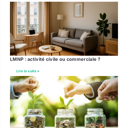
LMNP : activité civile ou commerciale ?
Lire la suite »