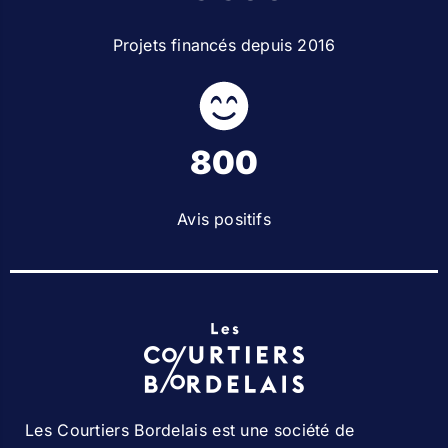
Projets financés depuis 2016
800
Avis positifs
Les Courtiers Bordelais est une société de