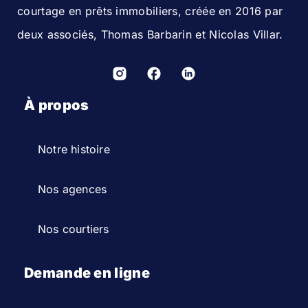
courtage en prêts immobiliers, créée en 2016 par
deux associés, Thomas Barbarin et Nicolas Villar.
À propos
Notre histoire
Nos agences
Nos courtiers
Demande en ligne