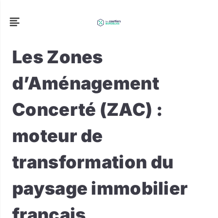
Les Zones
d’Aménagement
Concerté (ZAC) :
moteur de
transformation du
paysage immobilier
français