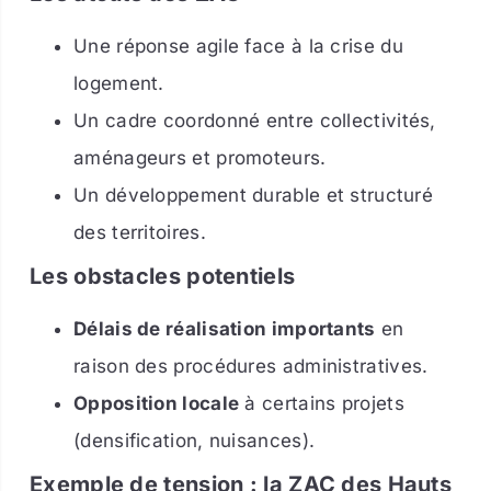
Une réponse agile face à la crise du
logement.
Un cadre coordonné entre collectivités,
aménageurs et promoteurs.
Un développement durable et structuré
des territoires.
Les obstacles potentiels
Délais de réalisation importants
en
raison des procédures administratives.
Opposition locale
à certains projets
(densification, nuisances).
Exemple de tension : la ZAC des Hauts