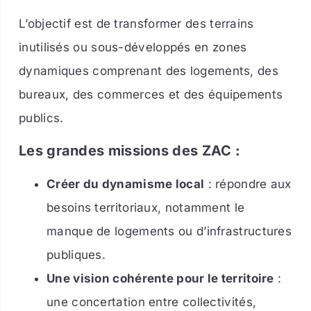
L’objectif est de transformer des terrains
inutilisés ou sous-développés en zones
dynamiques comprenant des logements, des
bureaux, des commerces et des équipements
publics.
Les grandes missions des ZAC :
Créer du dynamisme local
: répondre aux
besoins territoriaux, notamment le
manque de logements ou d’infrastructures
publiques.
Une vision cohérente pour le territoire
:
une concertation entre collectivités,