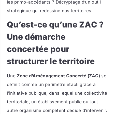
les primo-accédants ? Décryptage d’un outil
stratégique qui redessine nos territoires.
Qu’est-ce qu’une ZAC ?
Une démarche
concertée pour
structurer le territoire
Une
Zone d’Aménagement Concerté (ZAC)
se
définit comme un périmètre établi grâce à
l’initiative publique, dans lequel une collectivité
territoriale, un établissement public ou tout
autre organisme compétent décide d’intervenir.