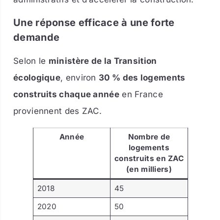
Une réponse efficace à une forte
demande
Selon le
ministère de la Transition
écologique
, environ
30 % des logements
construits chaque année
en France
proviennent des ZAC.
Année
Nombre de
logements
construits en ZAC
(en milliers)
2018
45
2020
50