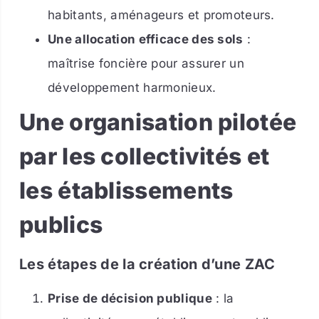
habitants, aménageurs et promoteurs.
Une allocation efficace des sols
:
maîtrise foncière pour assurer un
développement harmonieux.
Une organisation pilotée
par les collectivités et
les établissements
publics
Les étapes de la création d’une ZAC
Prise de décision publique
: la