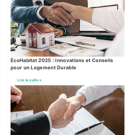
ÉcoHabitat 2025 : Innovations et Conseils
pour un Logement Durable
Lire la suite »