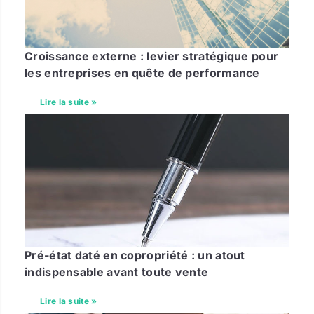
Croissance externe : levier stratégique pour
les entreprises en quête de performance
Lire la suite »
Pré-état daté en copropriété : un atout
indispensable avant toute vente
Lire la suite »