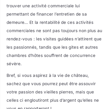
trouver une activité commerciale lui
permettant de financer l’entretien de sa
demeure… Et la rentabilité de ces activités
commerciales ne sont pas toujours non plus au
rendez-vous : les visites guidées n’attirent que
les passionnés, tandis que les gites et autres
chambres d’hôtes souffrent de concurrence
sévère.
Bref, si vous aspirez à la vie de château,
sachez que vous pourrez peut être assouvir
votre passion des vieilles pierres, mais que
celles ci engloutiront plus d’argent qu’elles ne
vous en rapporteront !