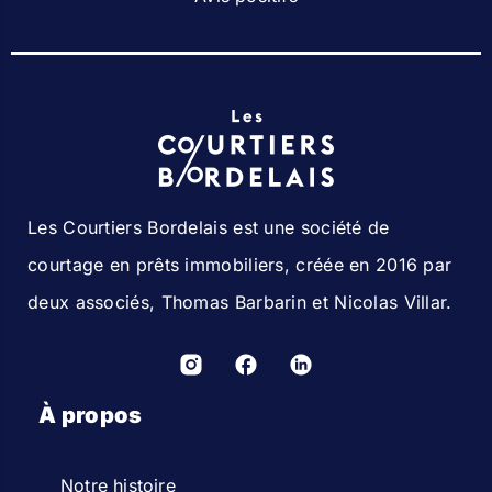
Les Courtiers Bordelais est une société de
courtage en prêts immobiliers, créée en 2016 par
deux associés, Thomas Barbarin et Nicolas Villar.
À propos
Notre histoire