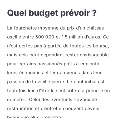
Quel budget prévoir ?
La fourchette moyenne du prix d’un château
oscille entre 500 000 et 1,5 million d’euros. Ce
n’est certes pas à portée de toutes les bourse,
mais cela peut cependant rester envisageable
pour certains passionnés prêts à engloutir
leurs économies et leurs revenus dans leur
passion de la vieille pierre. Le cout initial est
toutefois loin d’être le seul critère à prendre en
compte… Celui des éventuels travaux de
restauration et d’entretien peuvent devenir
beaucoup plus prohibitifs.