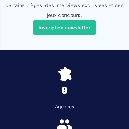
certains pièges, des interviews exclusives et des
jeux concours.
Inscription newsletter
8
Agences