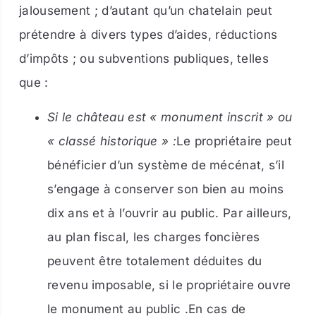
jalousement ; d’autant qu’un chatelain peut
prétendre à divers types d’aides, réductions
d’impôts ; ou subventions publiques, telles
que :
Si le château est « monument inscrit » ou
« classé historique » :
Le propriétaire peut
bénéficier d’un système de mécénat, s’il
s’engage à conserver son bien au moins
dix ans et à l’ouvrir au public. Par ailleurs,
au plan fiscal, les charges foncières
peuvent être totalement déduites du
revenu imposable, si le propriétaire ouvre
le monument au public .En cas de