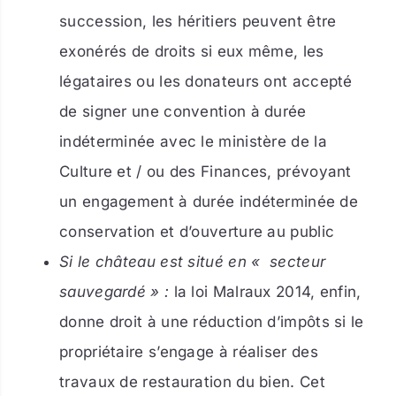
succession, les héritiers peuvent être
exonérés de droits si eux même, les
légataires ou les donateurs ont accepté
de signer une convention à durée
indéterminée avec le ministère de la
Culture et / ou des Finances, prévoyant
un engagement à durée indéterminée de
conservation et d’ouverture au public
Si le château est situé en « secteur
sauvegardé » :
la loi Malraux 2014
, enfin,
donne droit à une réduction d’impôts si le
propriétaire s’engage à réaliser des
travaux de restauration du bien. Cet