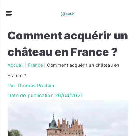
Comment acquérir un
château en France ?
Accueil
|
France
|
Comment acquérir un château en
France ?
Par
Thomas Poulain
Date de publication
26/04/2021