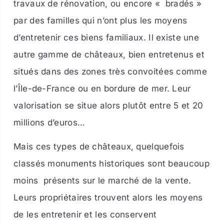
travaux de rénovation, ou encore « bradés »
par des familles qui n’ont plus les moyens
d’entretenir ces biens familiaux. Il existe une
autre gamme de châteaux, bien entretenus et
situés dans des zones très convoitées comme
l’
Île-de-France ou en bordure de mer. Leur
valorisation se situe alors plutôt entre 5 et 20
millions d’euros…
Mais ces types de châteaux, quelquefois
classés monuments historiques sont beaucoup
moins
présents sur le marché de la vente.
Leurs propriétaires trouvent alors les moyens
de les entretenir et les conservent