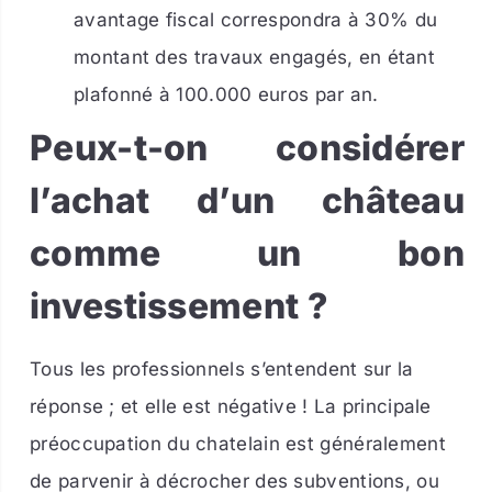
avantage fiscal correspondra à 30% du
montant des travaux engagés, en étant
plafonné à 100.000 euros par an.
Peux-t-on considérer
l’achat d’un château
comme un bon
investissement ?
Tous les professionnels s’entendent sur la
réponse ; et elle est négative ! La principale
préoccupation du chatelain est généralement
de parvenir à décrocher des subventions, ou