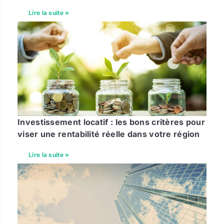
Lire la suite »
Investissement locatif : les bons critères pour
viser une rentabilité réelle dans votre région
Lire la suite »