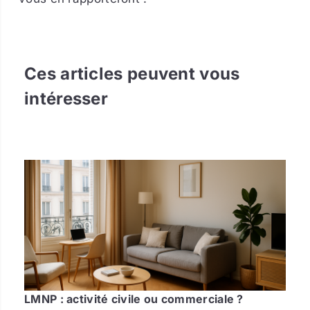
Ces articles peuvent vous
intéresser
LMNP : activité civile ou commerciale ?