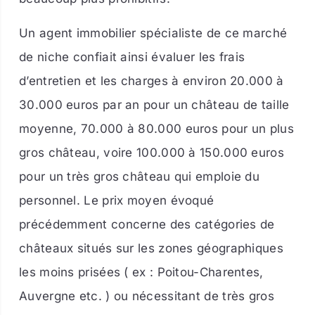
Un agent immobilier spécialiste de ce marché
de niche confiait ainsi évaluer
les frais
d’entretien et les charges à environ 20.000 à
30.000 euros par an pour un château de taille
moyenne, 70.000 à 80.000 euros pour un plus
gros château, voire 100.000 à 150.000 euros
pour un très gros château qui emploie du
personnel. Le prix moyen évoqué
précédemment concerne des catégories de
châteaux situés sur les zones géographiques
les moins prisées ( ex :
Poitou-Charentes,
Auvergne
etc. ) ou nécessitant de très gros