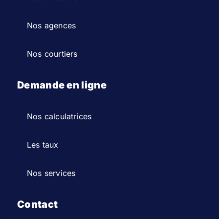
Nos agences
Nos courtiers
Demande en ligne
Nos calculatrices
Les taux
Nos services
Contact