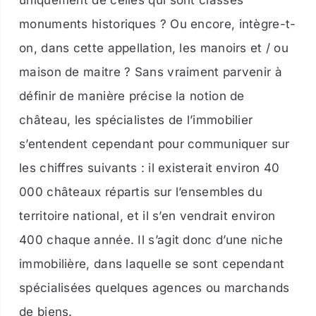
uniquement de celles qui sont classés
monuments historiques ? Ou encore, intègre-t-
on, dans cette appellation, les manoirs et / ou
maison de maitre ? Sans vraiment parvenir à
définir de manière précise la notion de
château, les spécialistes de l’immobilier
s’entendent cependant pour communiquer sur
les chiffres suivants : il existerait environ
40
000 châteaux répartis sur l’ensembles du
territoire national, et il s’en vendrait environ
400 chaque année. Il s’agit donc d’une niche
immobilière, dans laquelle se sont cependant
spécialisées quelques agences ou marchands
de biens.