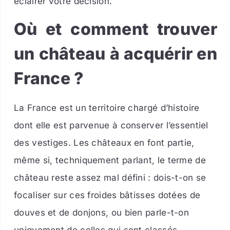
éclairer votre décision.
Où et comment trouver
un château à acquérir en
France ?
La France est un territoire chargé d’histoire
dont elle est parvenue à conserver l’essentiel
des vestiges. Les châteaux en font partie,
même si, techniquement parlant, le terme de
château reste assez mal défini : dois-t-on se
focaliser sur ces froides bâtisses dotées de
douves et de donjons, ou bien parle-t-on