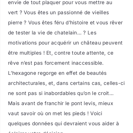
envie de tout plaquer pour vous mettre au
vert ? Vous êtes un passionné de vieilles
pierre ? Vous êtes féru d’histoire et vous rêver
de tester la vie de chatelain… ? Les
motivations pour acquérir un château peuvent
être multiples ! Et, contre toute attente, ce
rêve n’est pas forcement inaccessible.
L’hexagone regorge en effet de beautés
architecturales, et, dans certains cas, celles-ci
ne sont pas si inabordables qu’on le croit…
Mais avant de franchir le pont levis, mieux
vaut savoir où on met les pieds ! Voici
quelques données qui devraient vous aider à