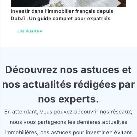
Investir dans l’immobilier français depuis
Dubaï : Un guide complet pour expatriés
Lire la suite »
Découvrez nos astuces et
nos actualités rédigées par
nos experts.
En attendant, vous pouvez découvrir nos réseaux,
nous vous partageons les dernières actualités
immobilières, des astuces pour investir en évitant