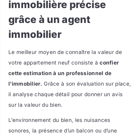
immobilière précise
grâce à un agent
immobilier
Le meilleur moyen de connaître la valeur de
votre appartement neuf consiste à
confier
cette estimation à un professionnel de
l’immobilier.
Grâce à son évaluation sur place,
il analyse chaque détail pour donner un avis
sur la valeur du bien.
L’environnement du bien, les nuisances
sonores, la présence d’un balcon ou d’une