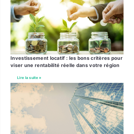
Investissement locatif : les bons critères pour
viser une rentabilité réelle dans votre région
Lire la suite »