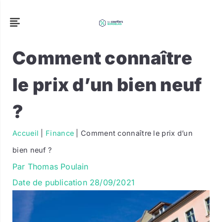
Comment connaître
le prix d’un bien neuf
?
Accueil
|
Finance
|
Comment connaître le prix d’un
bien neuf ?
Par
Thomas Poulain
Date de publication
28/09/2021