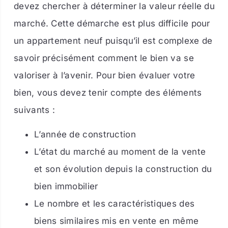
devez chercher à déterminer la valeur réelle du
marché. Cette démarche est plus difficile pour
un appartement neuf puisqu’il est complexe de
savoir précisément comment le bien va se
valoriser à l’avenir. Pour bien évaluer votre
bien, vous devez tenir compte des éléments
suivants :
L’année de construction
L’état du marché au moment de la vente
et son évolution depuis la construction du
bien immobilier
Le nombre et les caractéristiques des
biens similaires mis en vente en même