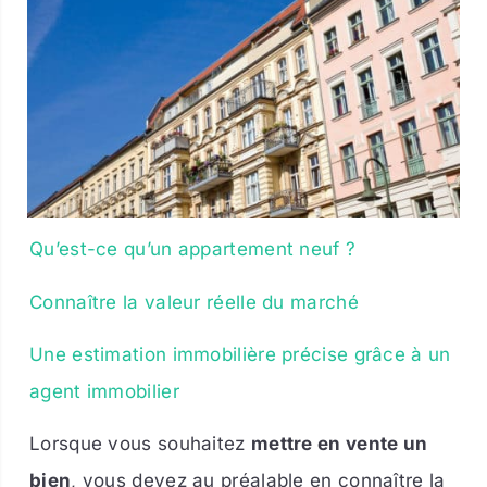
Qu’est-ce qu’un appartement neuf ?
Connaître la valeur réelle du marché
Une estimation immobilière précise grâce à un
agent immobilier
Lorsque vous souhaitez
mettre en vente un
bien
, vous devez au préalable en connaître la