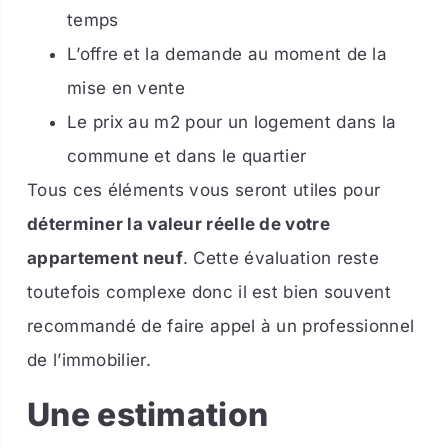
temps
L’offre et la demande au moment de la
mise en vente
Le prix au m2 pour un logement dans la
commune et dans le quartier
Tous ces éléments vous seront utiles pour
déterminer la valeur réelle de votre
appartement neuf
. Cette évaluation reste
toutefois complexe donc il est bien souvent
recommandé de faire appel à un professionnel
de l’immobilier.
Une estimation