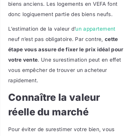
biens anciens. Les logements en VEFA font
donc logiquement partie des biens neufs.
L’estimation de la valeur d’
un appartement
neuf n’est pas obligatoire. Par contre,
cette
étape vous assure de fixer le prix idéal pour
votre vente
. Une surestimation peut en effet
vous empêcher de trouver un acheteur
rapidement.
Connaître la valeur
réelle du marché
Pour éviter de surestimer votre bien, vous