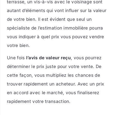
terrasse, un vis-à-vis avec le voisinage sont
autant d’éléments qui vont influer sur la valeur
de votre bien. Il est évident que seul un
spécialiste de l’estimation immobilière pourra
vous indiquer à quel prix vous pouvez vendre
votre bien.
Une fois
l’avis de valeur reçu
, vous pourrez
déterminer le prix juste pour votre vente. De
cette façon, vous multipliez les chances de
trouver rapidement un acheteur. Avec un prix
en accord avec le marché, vous finaliserez
rapidement votre transaction.