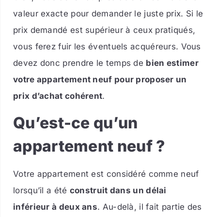
valeur exacte pour demander le juste prix. Si le
prix demandé est supérieur à ceux pratiqués,
vous ferez fuir les éventuels acquéreurs. Vous
devez donc prendre le temps de
bien estimer
votre appartement neuf pour proposer un
prix d’achat cohérent
.
Qu’est-ce qu’un
appartement neuf ?
Votre appartement est considéré comme neuf
lorsqu’il a été
construit dans un délai
inférieur à deux ans
. Au-delà, il fait partie des