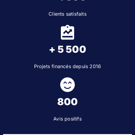
Clients satisfaits
+ 5 500
Projets financés depuis 2016
800
Avis positifs