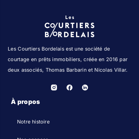
Les Courtiers Bordelais est une société de
courtage en prêts immobiliers, créée en 2016 par
deux associés, Thomas Barbarin et Nicolas Villar.
À propos
Notre histoire