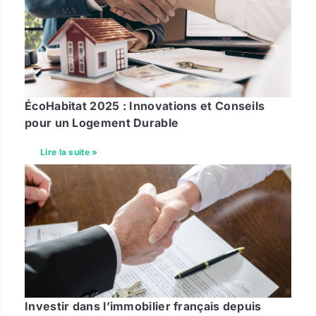
ÉcoHabitat 2025 : Innovations et Conseils
pour un Logement Durable
Lire la suite »
Investir dans l’immobilier français depuis