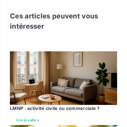
Ces articles peuvent vous
intéresser
LMNP : activité civile ou commerciale ?
Lire la suite »