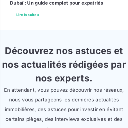
Dubaï : Un guide complet pour expatriés
Lire la suite »
Découvrez nos astuces et
nos actualités rédigées par
nos experts.
En attendant, vous pouvez découvrir nos réseaux,
nous vous partageons les dernières actualités
immobilières, des astuces pour investir en évitant
certains pièges, des interviews exclusives et des