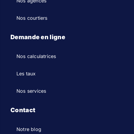
Nos agences
Nos courtiers
Demande en ligne
Nos calculatrices
Les taux
Nos services
Contact
Notre blog