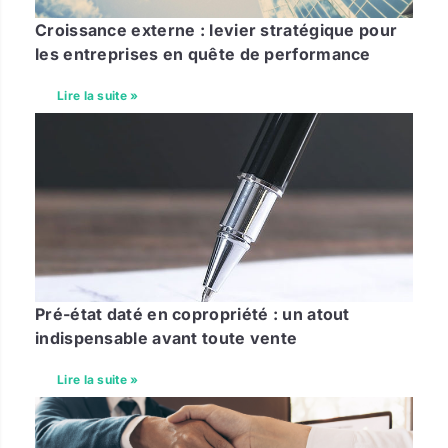
Croissance externe : levier stratégique pour
les entreprises en quête de performance
Lire la suite »
Pré-état daté en copropriété : un atout
indispensable avant toute vente
Lire la suite »