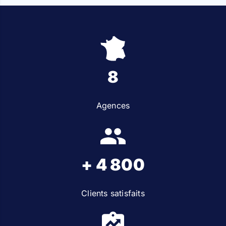
8
Agences
+ 4 800
Clients satisfaits