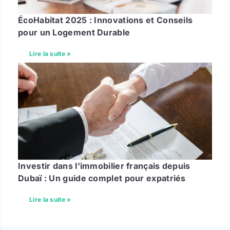
ÉcoHabitat 2025 : Innovations et Conseils
pour un Logement Durable
Lire la suite »
Investir dans l’immobilier français depuis
Dubaï : Un guide complet pour expatriés
Lire la suite »