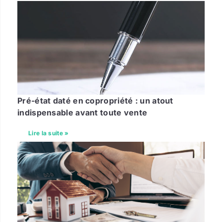
Pré-état daté en copropriété : un atout
indispensable avant toute vente
Lire la suite »