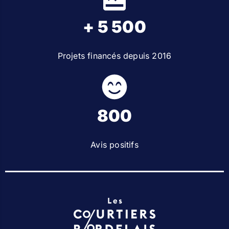
+ 5 500
Projets financés depuis 2016
800
Avis positifs