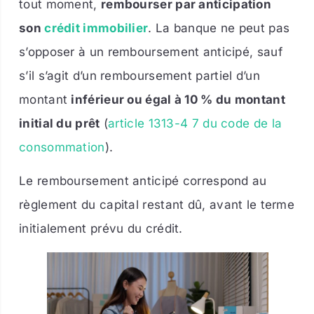
tout moment,
rembourser par anticipation
son
crédit immobilier
. La banque ne peut pas
s’opposer à un remboursement anticipé, sauf
s’il s’agit d’un remboursement partiel d’un
montant
inférieur ou égal à 10 % du montant
initial du prêt
(
article 1313-4 7 du code de la
consommation
).
Le remboursement anticipé correspond au
règlement du capital restant dû, avant le terme
initialement prévu du crédit.