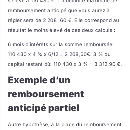
s’élève à 110 430 €. L’indemnité maximale de
remboursement anticipé que vous aurez à
régler sera de 2 208 ,60 €. Elle correspond au
résultat le moins élevé de ces deux calculs :
6 mois d’intérêts sur la somme remboursée:
110 430 x 4 % x 6/12 = 2 208,60€. 3 % du
capital restant dû: 110 430 x 3 % = 3 312,90 €.
Exemple d’un
remboursement
anticipé partiel
Autre hypothèse, à la place du remboursement