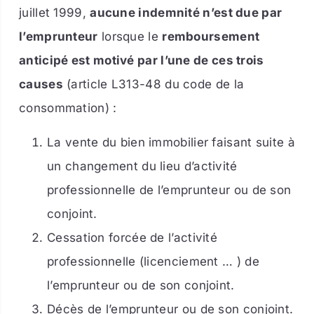
juillet 1999,
aucune indemnité n’est due par
l’emprunteur
lorsque le
remboursement
anticipé est motivé par l’une de ces trois
causes
(article L313-48 du code de la
consommation) :
La vente du bien immobilier faisant suite à
un changement du lieu d’activité
professionnelle de l’emprunteur ou de son
conjoint.
Cessation forcée de l’activité
professionnelle (licenciement … ) de
l’emprunteur ou de son conjoint.
Décès de l’emprunteur ou de son conjoint.