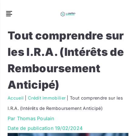
Tout comprendre sur
les I.R.A. (Intérêts de
Remboursement
Anticipé)
Accueil
|
Crédit immobilier
|
Tout comprendre sur les
I.R.A. (Intérêts de Remboursement Anticipé)
Par
Thomas Poulain
Date de publication
19/02/2024