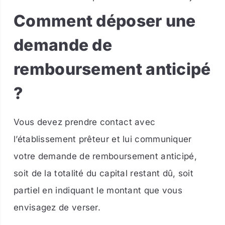
Comment déposer une
demande de
remboursement anticipé
?
Vous devez prendre contact avec
l’établissement prêteur et lui communiquer
votre demande de remboursement anticipé,
soit de la totalité du capital restant dû, soit
partiel en indiquant le montant que vous
envisagez de verser.