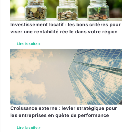
Investissement locatif : les bons critères pour
viser une rentabilité réelle dans votre région
Lire la suite »
Croissance externe : levier stratégique pour
les entreprises en quête de performance
Lire la suite »