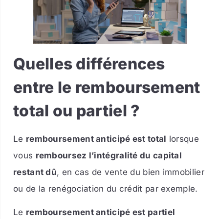
Quelles différences
entre le remboursement
total ou partiel ?
Le
remboursement anticipé est total
lorsque
vous
remboursez l’intégralité du capital
restant dû
, en cas de vente du bien immobilier
ou de la renégociation du crédit par exemple.
Le
remboursement anticipé est partiel