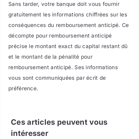
Sans tarder, votre banque doit vous fournir
gratuitement les informations chiffrées sur les
conséquences du remboursement anticipé. Ce
décompte pour remboursement anticipé
précise le montant exact du capital restant dû
et le montant de la pénalité pour
remboursement anticipé. Ses informations
vous sont communiquées par écrit de
préférence.
Ces articles peuvent vous
intéresser