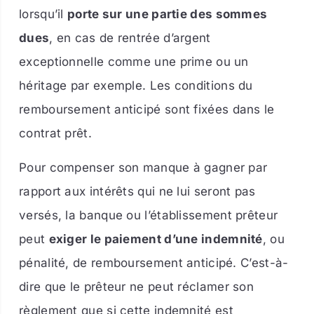
lorsqu’il
porte sur une partie des sommes
dues
, en cas de rentrée d’argent
exceptionnelle comme une prime ou un
héritage par exemple. Les conditions du
remboursement anticipé sont fixées dans le
contrat prêt.
Pour compenser son manque à gagner par
rapport aux intérêts qui ne lui seront pas
versés, la banque ou l’établissement prêteur
peut
exiger le paiement d’une indemnité
, ou
pénalité, de remboursement anticipé. C’est-à-
dire que le prêteur ne peut réclamer son
règlement que si cette indemnité est