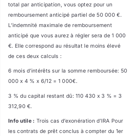
total par anticipation, vous optez pour un
remboursement anticipé partiel de 50 000 €.
L’indemnité maximale de remboursement
anticipé que vous aurez à régler sera de 1 000
€. Elle correspond au résultat le moins élevé
de ces deux calculs :
6 mois d’intérêts sur la somme remboursée: 50
000 x 4 % x 6/12 = 1 000€.
3 % du capital restant dû: 110 430 x 3 % = 3
312,90 €.
Info utile :
Trois cas d’exonération d’IRA Pour
les contrats de prêt conclus à compter du 1er