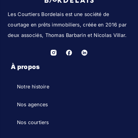
Les Courtiers Bordelais est une société de
courtage en prêts immobiliers, créée en 2016 par
deux associés, Thomas Barbarin et Nicolas Villar.
À propos
Notre histoire
Nos agences
Nos courtiers