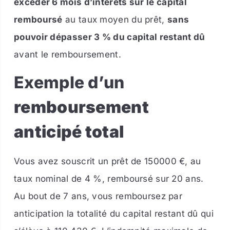
excéder 6 mois d’intérêts sur le capital
remboursé
au taux moyen du prêt,
sans
pouvoir dépasser 3 % du capital restant dû
avant le remboursement.
Exemple d’un
remboursement
anticipé total
Vous avez souscrit un prêt de 150000 €, au
taux nominal de 4 %, remboursé sur 20 ans.
Au bout de 7 ans, vous remboursez par
anticipation la totalité du capital restant dû qui