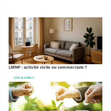
LMNP : activité civile ou commerciale ?
Lire la suite »