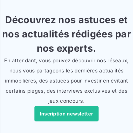
Découvrez nos astuces et
nos actualités rédigées par
nos experts.
En attendant, vous pouvez découvrir nos réseaux,
nous vous partageons les dernières actualités
immobilières, des astuces pour investir en évitant
certains pièges, des interviews exclusives et des
jeux concours.
Inscription newsletter