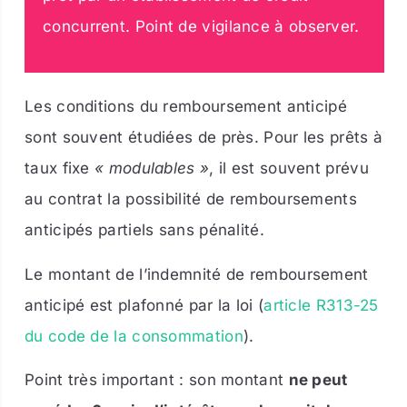
concurrent. Point de vigilance à observer.
Les conditions du remboursement anticipé
sont souvent étudiées de près. Pour les prêts à
taux fixe
« modulables »
, il est souvent prévu
au contrat la possibilité de remboursements
anticipés partiels sans pénalité.
Le montant de l’indemnité de remboursement
anticipé est plafonné par la loi (
article R313-25
du code de la consommation
).
Point très important : son montant
ne peut