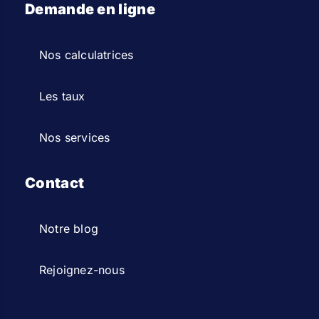
Demande en ligne
Nos calculatrices
Les taux
Nos services
Contact
Notre blog
Rejoignez-nous