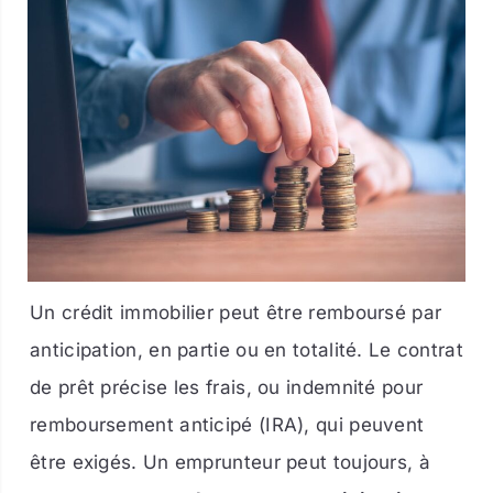
Un crédit immobilier peut être remboursé par
anticipation, en partie ou en totalité. Le contrat
de prêt précise les frais, ou indemnité pour
remboursement anticipé (IRA), qui peuvent
être exigés. Un emprunteur peut toujours, à