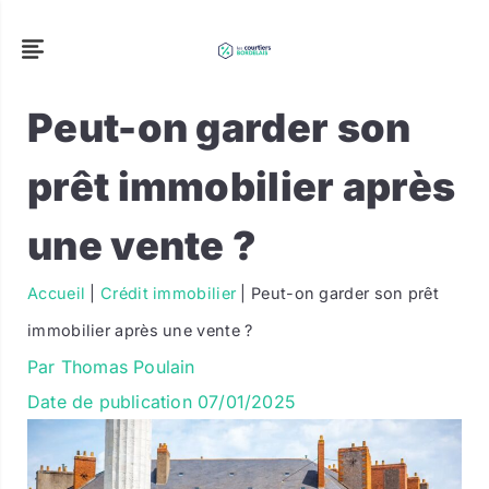
Peut-on garder son
prêt immobilier après
une vente ?
Accueil
|
Crédit immobilier
|
Peut-on garder son prêt
immobilier après une vente ?
Par
Thomas Poulain
Date de publication
07/01/2025