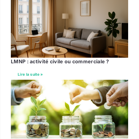
LMNP : activité civile ou commerciale ?
Lire la suite »