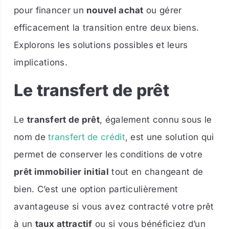
pour financer un
nouvel achat
ou gérer
efficacement la transition entre deux biens.
Explorons les solutions possibles et leurs
implications.
Le transfert de prêt
Le
transfert de prêt
, également connu sous le
nom de
transfert de crédit
, est une solution qui
permet de conserver les conditions de votre
prêt immobilier initial
tout en changeant de
bien. C’est une option particulièrement
avantageuse si vous avez contracté votre prêt
à un
taux attractif
ou si vous bénéficiez d’un