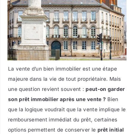
La vente d’un bien immobilier est une étape
majeure dans la vie de tout propriétaire. Mais
une question revient souvent :
peut-on garder
son prêt immobilier après une vente ?
Bien
que la logique voudrait que la vente implique le
remboursement immédiat du prêt, certaines
options permettent de conserver le
prêt initial