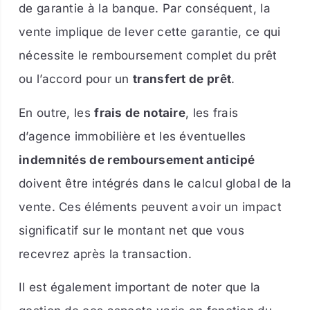
de garantie à la banque. Par conséquent, la
vente implique de lever cette garantie, ce qui
nécessite le remboursement complet du prêt
ou l’accord pour un
transfert de prêt
.
En outre, les
frais de notaire
, les frais
d’agence immobilière et les éventuelles
indemnités de remboursement anticipé
doivent être intégrés dans le calcul global de la
vente. Ces éléments peuvent avoir un impact
significatif sur le montant net que vous
recevrez après la transaction.
Il est également important de noter que la