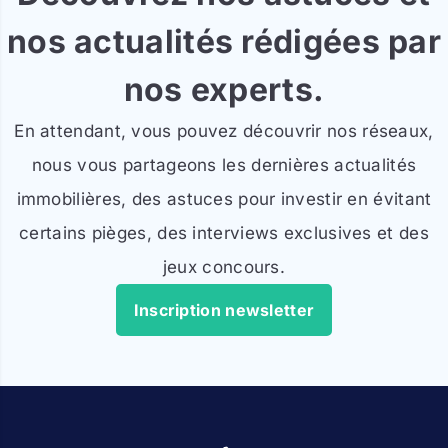
nos actualités rédigées par
nos experts.
En attendant, vous pouvez découvrir nos réseaux,
nous vous partageons les dernières actualités
immobilières, des astuces pour investir en évitant
certains pièges, des interviews exclusives et des
jeux concours.
Inscription newsletter