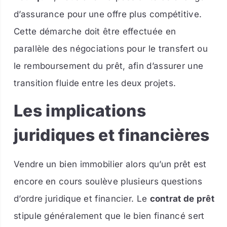
d’assurance pour une offre plus compétitive.
Cette démarche doit être effectuée en
parallèle des négociations pour le transfert ou
le remboursement du prêt, afin d’assurer une
transition fluide entre les deux projets.
Les implications
juridiques et financières
Vendre un bien immobilier alors qu’un prêt est
encore en cours soulève plusieurs questions
d’ordre juridique et financier. Le
contrat de prêt
stipule généralement que le bien financé sert