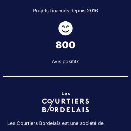
Projets financés depuis 2016
800
Avis positifs
Les Courtiers Bordelais est une société de