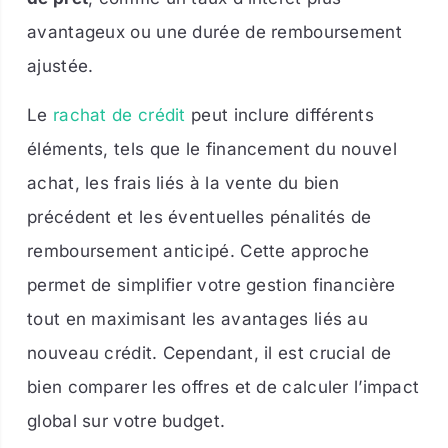
avantageux ou une durée de remboursement
ajustée.
Le
rachat de crédit
peut inclure différents
éléments, tels que le financement du nouvel
achat, les frais liés à la vente du bien
précédent et les éventuelles pénalités de
remboursement anticipé. Cette approche
permet de simplifier votre gestion financière
tout en maximisant les avantages liés au
nouveau crédit. Cependant, il est crucial de
bien comparer les offres et de calculer l’impact
global sur votre budget.