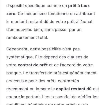
dispositif spécifique comme un
prêt à taux
zéro
. Ce mécanisme fonctionne en attribuant
le montant restant dû de votre prêt à l’achat
d’un nouveau bien, sans passer par un
remboursement total.
Cependant, cette possibilité n’est pas
systématique. Elle dépend des clauses de
votre
contrat de prêt
et de l’accord de votre
banque. Le transfert de prêt est généralement
accessible pour des prêts contractés
récemment ou lorsque le
capital restant dû
est
encore important. Il est essentiel de vérifier les
conditions générales de votre crédit et de