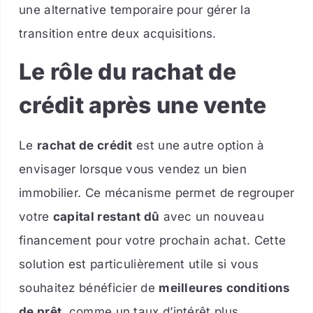
une alternative temporaire pour gérer la
transition entre deux acquisitions.
Le rôle du rachat de
crédit après une vente
Le
rachat de crédit
est une autre option à
envisager lorsque vous vendez un bien
immobilier. Ce mécanisme permet de regrouper
votre
capital restant dû
avec un nouveau
financement pour votre prochain achat. Cette
solution est particulièrement utile si vous
souhaitez bénéficier de
meilleures conditions
de prêt
, comme un taux d’intérêt plus