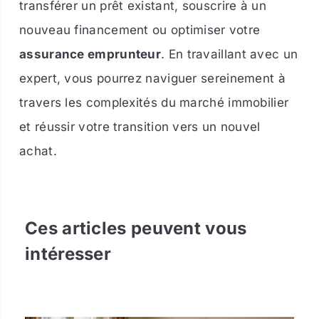
transférer un prêt existant, souscrire à un
nouveau financement ou optimiser votre
assurance emprunteur
. En travaillant avec un
expert, vous pourrez naviguer sereinement à
travers les complexités du marché immobilier
et réussir votre transition vers un nouvel
achat.
Ces articles peuvent vous
intéresser