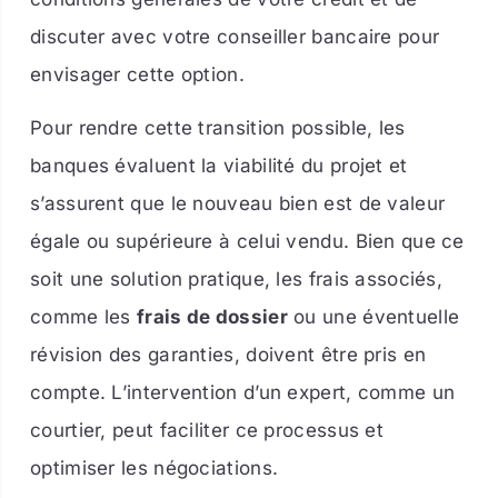
discuter avec votre conseiller bancaire pour
envisager cette option.
Pour rendre cette transition possible, les
banques évaluent la viabilité du projet et
s’assurent que le nouveau bien est de valeur
égale ou supérieure à celui vendu. Bien que ce
soit une solution pratique, les frais associés,
comme les
frais de dossier
ou une éventuelle
révision des garanties, doivent être pris en
compte. L’intervention d’un expert, comme un
courtier, peut faciliter ce processus et
optimiser les négociations.