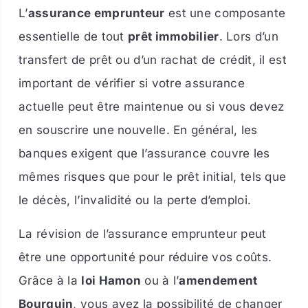
L’
assurance emprunteur
est une composante
essentielle de tout
prêt immobilier
. Lors d’un
transfert de prêt ou d’un rachat de crédit, il est
important de vérifier si votre assurance
actuelle peut être maintenue ou si vous devez
en souscrire une nouvelle. En général, les
banques exigent que l’assurance couvre les
mêmes risques que pour le prêt initial, tels que
le décès, l’invalidité ou la perte d’emploi.
La révision de l’assurance emprunteur peut
être une opportunité pour réduire vos coûts.
Grâce à la
loi Hamon
ou à l’
amendement
Bourquin
, vous avez la possibilité de changer