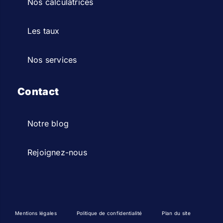
Nos calculatrices
Les taux
Nos services
Contact
Notre blog
Rejoignez-nous
Mentions légales
Politique de confidentialité
Plan du site