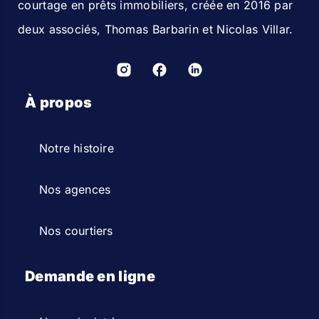
courtage en prêts immobiliers, créée en 2016 par
deux associés, Thomas Barbarin et Nicolas Villar.
À propos
Notre histoire
Nos agences
Nos courtiers
Demande en ligne