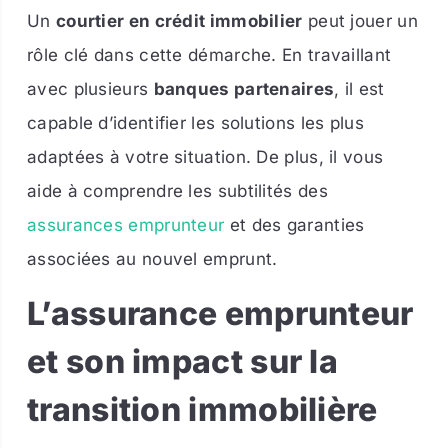
Un
courtier en crédit immobilier
peut jouer un
rôle clé dans cette démarche. En travaillant
avec plusieurs
banques partenaires
, il est
capable d’identifier les solutions les plus
adaptées à votre situation. De plus, il vous
aide à comprendre les subtilités des
assurances emprunteur
et des garanties
associées au nouvel emprunt.
L’assurance emprunteur
et son impact sur la
transition immobilière