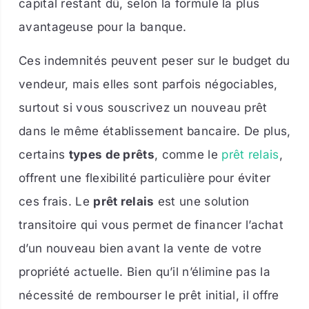
capital restant dû, selon la formule la plus
avantageuse pour la banque.
Ces indemnités peuvent peser sur le budget du
vendeur, mais elles sont parfois négociables,
surtout si vous souscrivez un nouveau prêt
dans le même établissement bancaire. De plus,
certains
types de prêts
, comme le
prêt relais
,
offrent une flexibilité particulière pour éviter
ces frais. Le
prêt relais
est une solution
transitoire qui vous permet de financer l’achat
d’un nouveau bien avant la vente de votre
propriété actuelle. Bien qu’il n’élimine pas la
nécessité de rembourser le prêt initial, il offre