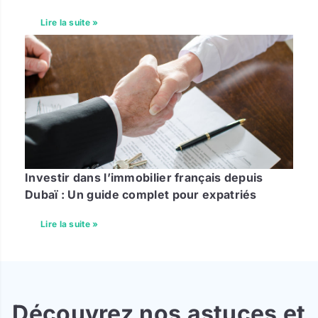
Lire la suite »
Investir dans l’immobilier français depuis
Dubaï : Un guide complet pour expatriés
Lire la suite »
Découvrez nos astuces et