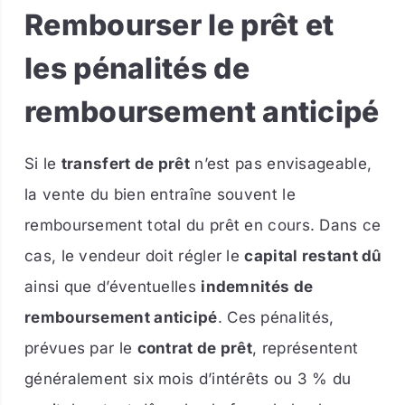
Rembourser le prêt et
les pénalités de
remboursement anticipé
Si le
transfert de prêt
n’est pas envisageable,
la vente du bien entraîne souvent le
remboursement total du prêt en cours. Dans ce
cas, le vendeur doit régler le
capital restant dû
ainsi que d’éventuelles
indemnités de
remboursement anticipé
. Ces pénalités,
prévues par le
contrat de prêt
, représentent
généralement six mois d’intérêts ou 3 % du