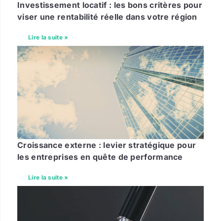
Investissement locatif : les bons critères pour
viser une rentabilité réelle dans votre région
Lire la suite »
Croissance externe : levier stratégique pour
les entreprises en quête de performance
Lire la suite »