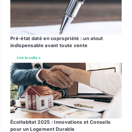
Pré-état daté en copropriété : un atout
indispensable avant toute vente
Lire la suite »
ÉcoHabitat 2025 : Innovations et Conseils
pour un Logement Durable