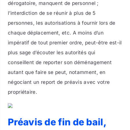
dérogatoire, manquent de personnel ;
l’interdiction de se réunir à plus de 5
personnes, les autorisations à fournir lors de
chaque déplacement, etc. A moins d’un
impératif de tout premier ordre, peut-être est-il
plus sage d’écouter les autorités qui
conseillent de reporter son déménagement
autant que faire se peut, notamment, en
négociant un report de préavis avec votre
propriétaire.
Préavis de fin de bail,