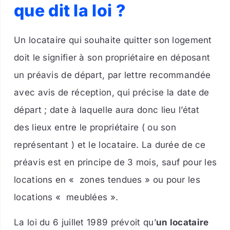
que dit la loi ?
Un locataire qui souhaite quitter son logement
doit le signifier à son propriétaire en déposant
un préavis de départ, par lettre recommandée
avec avis de réception, qui précise la date de
départ ; date à laquelle aura donc lieu l’état
des lieux entre le propriétaire ( ou son
représentant ) et le locataire. La durée de ce
préavis est en principe de 3 mois, sauf pour les
locations en « zones tendues » ou pour les
locations « meublées ».
La loi du 6 juillet 1989 prévoit qu’
un locataire