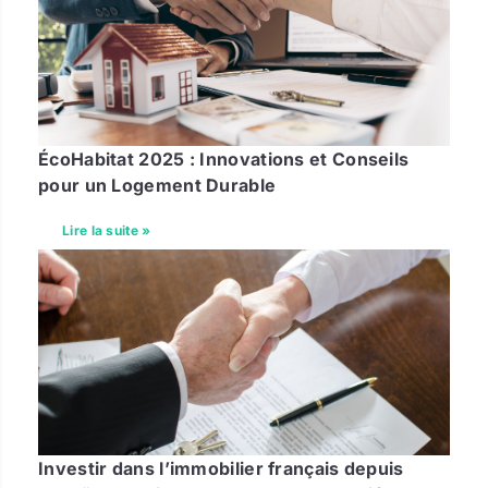
ÉcoHabitat 2025 : Innovations et Conseils
pour un Logement Durable
Lire la suite »
Investir dans l’immobilier français depuis