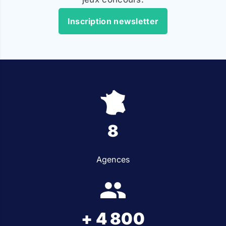
Inscription newsletter
8
Agences
+ 4 800