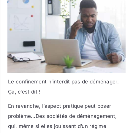
Le confinement n’interdit pas de déménager.
Ça, c’est dit !
En revanche, l’aspect pratique peut poser
problème…Des sociétés de déménagement,
qui, même si elles jouissent d’un régime