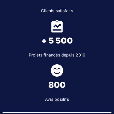
Clients satisfaits
+ 5 500
Projets financés depuis 2016
800
Avis positifs