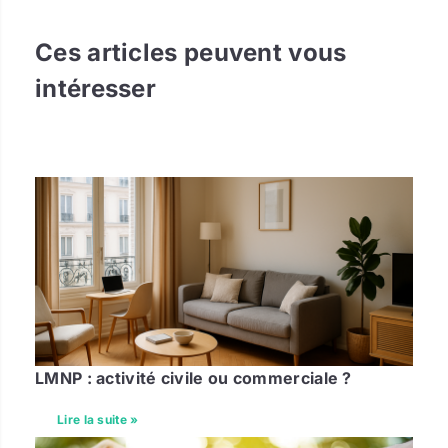
Ces articles peuvent vous
intéresser
LMNP : activité civile ou commerciale ?
Lire la suite »