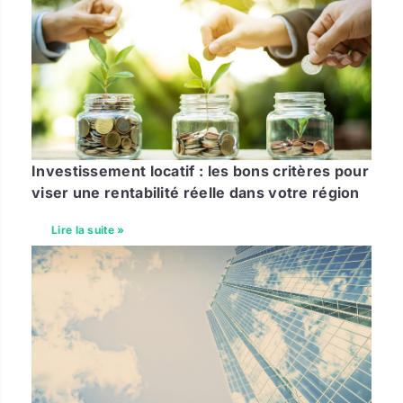
Investissement locatif : les bons critères pour
viser une rentabilité réelle dans votre région
Lire la suite »