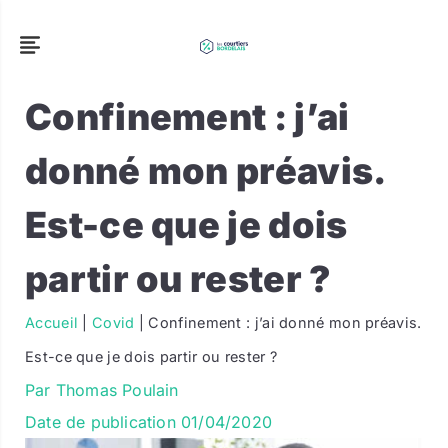
Confinement : j’ai
donné mon préavis.
Est-ce que je dois
partir ou rester ?
Accueil
|
Covid
|
Confinement : j’ai donné mon préavis.
Est-ce que je dois partir ou rester ?
Par
Thomas Poulain
Date de publication
01/04/2020