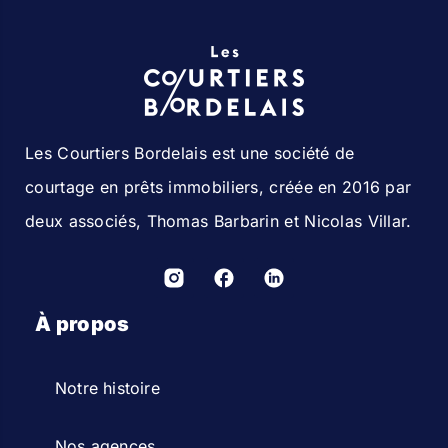
Les Courtiers Bordelais est une société de
courtage en prêts immobiliers, créée en 2016 par
deux associés, Thomas Barbarin et Nicolas Villar.
À propos
Notre histoire
Nos agences