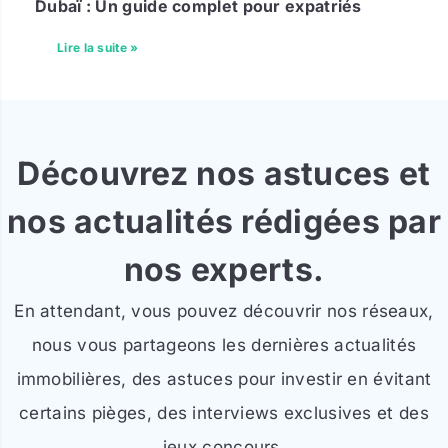
Dubaï : Un guide complet pour expatriés
Lire la suite »
Découvrez nos astuces et
nos actualités rédigées par
nos experts.
En attendant, vous pouvez découvrir nos réseaux,
nous vous partageons les dernières actualités
immobilières, des astuces pour investir en évitant
certains pièges, des interviews exclusives et des
jeux concours.