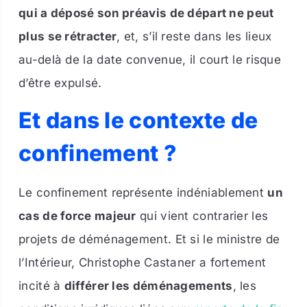
qui a déposé son préavis de départ ne peut
plus se rétracter
, et, s’il reste dans les lieux
au-delà de la date convenue, il court le risque
d’être expulsé.
Et dans le contexte de
confinement ?
Le confinement représente indéniablement
un
cas de force majeur
qui vient contrarier les
projets de déménagement. Et si le ministre de
l’Intérieur, Christophe Castaner a fortement
incité à
différer les déménagements
, les