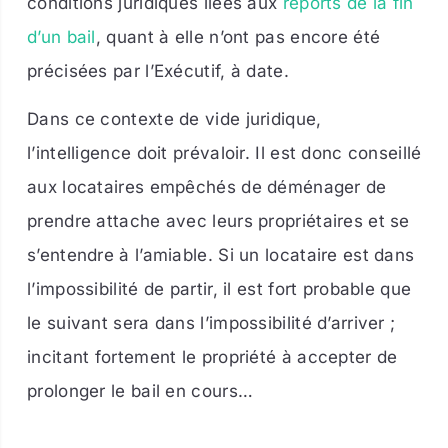
conditions juridiques liées aux
reports de la fin
d’un bail
, quant à elle n’ont pas encore été
précisées par l’Exécutif, à date.
Dans ce contexte de vide juridique,
l’intelligence doit prévaloir. Il est donc conseillé
aux locataires empêchés de déménager de
prendre attache avec leurs propriétaires et se
s’entendre à l’amiable. Si un locataire est dans
l’impossibilité de partir, il est fort probable que
le suivant sera dans l’impossibilité d’arriver ;
incitant fortement le propriété à accepter de
prolonger le bail en cours…