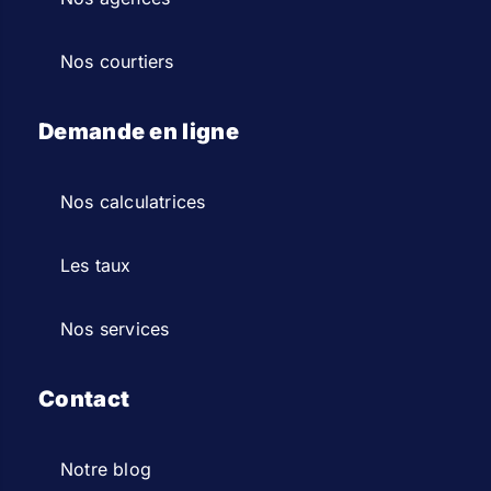
Nos courtiers
Demande en ligne
Nos calculatrices
Les taux
Nos services
Contact
Notre blog