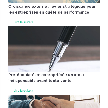
Croissance externe : levier stratégique pour
les entreprises en quête de performance
Lire la suite »
Pré-état daté en copropriété : un atout
indispensable avant toute vente
Lire la suite »