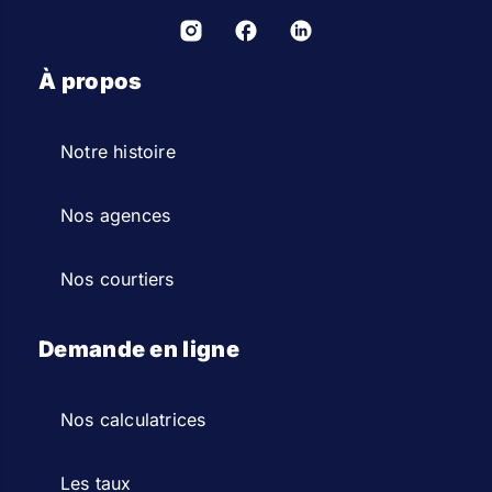
À propos
Notre histoire
Nos agences
Nos courtiers
Demande en ligne
Nos calculatrices
Les taux