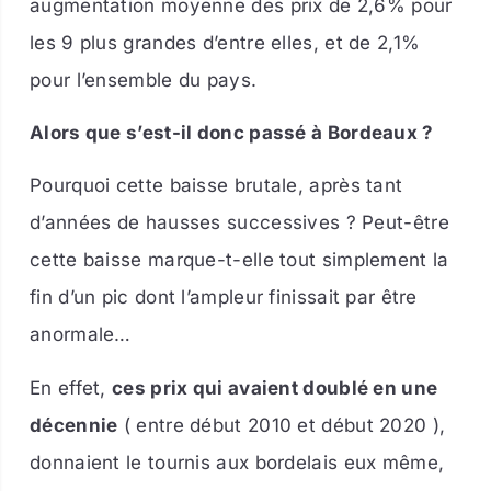
augmentation moyenne des prix de 2,6% pour
les 9 plus grandes d’entre elles, et de 2,1%
pour l’ensemble du pays.
Alors que s’est-il donc passé à Bordeaux ?
Pourquoi cette baisse brutale, après tant
d’années de hausses successives ? Peut-être
cette baisse marque-t-elle tout simplement la
fin d’un pic dont l’ampleur finissait par être
anormale…
En effet,
ces prix qui avaient doublé en une
décennie
( entre début 2010 et début 2020 ),
donnaient le tournis aux bordelais eux même,