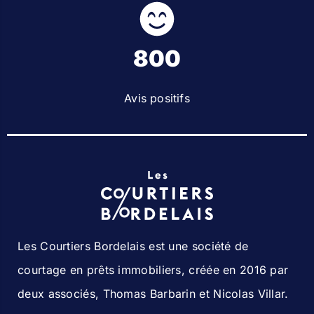
800
Avis positifs
Les Courtiers Bordelais est une société de
courtage en prêts immobiliers, créée en 2016 par
deux associés, Thomas Barbarin et Nicolas Villar.