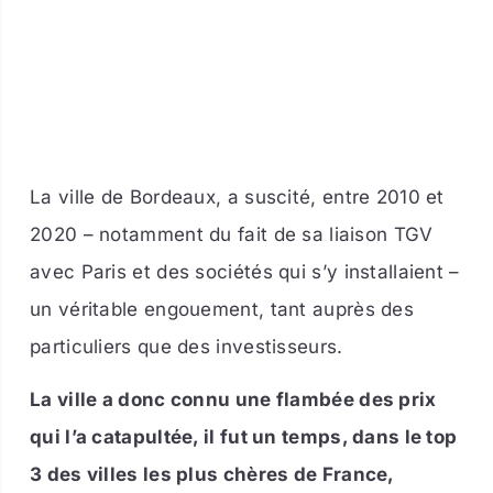
La ville de Bordeaux, a suscité, entre 2010 et
2020 – notamment du fait de sa liaison TGV
avec Paris et des sociétés qui s’y installaient –
un véritable engouement, tant auprès des
particuliers que des investisseurs.
La ville a donc connu une flambée des prix
qui l’a catapultée, il fut un temps, dans le top
3 des villes les plus chères de France,