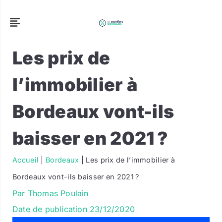
Les prix de
l’immobilier à
Bordeaux vont-ils
baisser en 2021 ?
Accueil
|
Bordeaux
|
Les prix de l’immobilier à
Bordeaux vont-ils baisser en 2021 ?
Par
Thomas Poulain
Date de publication
23/12/2020