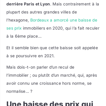
derrière Paris et Lyon
. Mais contrairement à la
plupart des autres grandes villes de
l’hexagone,
Bordeaux a amorcé une baisse de
ses prix
immobiliers en 2020, qui l’a fait reculer
à la 6ème place…
Et il semble bien que cette baisse soit appelée
à se poursuivre en 2021.
Mais dois-t-on parler d’un recul de
l’immobilier ; ou plutôt d’un marché, qui, après
avoir connu une croissance hors norme, se
normalise… ?
Une baisse des prix qui