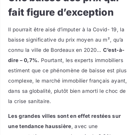
fait figure d’exception
Il pourrait être aisé d’imputer à la Covid- 19, la
baisse significative du prix moyen au m², qu’a
connu la ville de Bordeaux en 2020…
C’est-à-
dire – 0,7%.
Pourtant, les experts immobiliers
estiment que ce phénomène de baisse est plus
complexe, le marché immobilier français ayant,
dans sa globalité, plutôt bien amorti le choc de
la crise sanitaire.
Les grandes villes sont en effet restées sur
une tendance haussière
, avec une