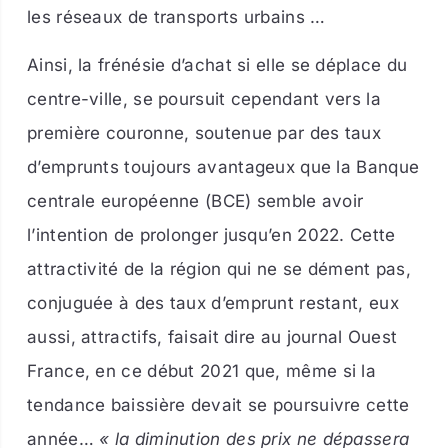
les réseaux de transports urbains …
Ainsi, la frénésie d’achat si elle se déplace du
centre-ville, se poursuit cependant vers la
première couronne, soutenue par des taux
d’emprunts toujours avantageux que la Banque
centrale européenne (BCE) semble avoir
l’intention de prolonger jusqu’en 2022. Cette
attractivité de la région qui ne se dément pas,
conjuguée à des taux d’emprunt restant, eux
aussi, attractifs, faisait dire au journal Ouest
France, en ce début 2021 que, même si la
tendance baissière devait se poursuivre cette
année…
« la diminution des prix ne dépassera