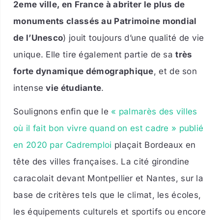
2eme ville, en France à abriter le plus de
monuments classés au Patrimoine mondial
de l’Unesco
) jouit toujours d’une qualité de vie
unique. Elle tire également partie de sa
très
forte dynamique démographique
, et de son
intense
vie étudiante
.
Soulignons enfin que le
« palmarès des villes
où il fait bon vivre quand on est cadre » publié
en 2020 par Cadremploi
plaçait Bordeaux en
tête des villes françaises. La cité girondine
caracolait devant Montpellier et Nantes, sur la
base de critères tels que le climat, les écoles,
les équipements culturels et sportifs ou encore