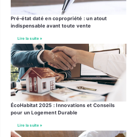
Pré-état daté en copropriété : un atout
indispensable avant toute vente
Lire la suite »
ÉcoHabitat 2025 : Innovations et Conseils
pour un Logement Durable
Lire la suite »