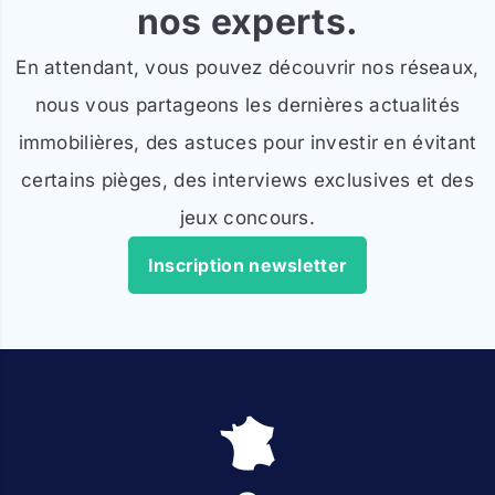
nos experts.
En attendant, vous pouvez découvrir nos réseaux,
nous vous partageons les dernières actualités
immobilières, des astuces pour investir en évitant
certains pièges, des interviews exclusives et des
jeux concours.
Inscription newsletter