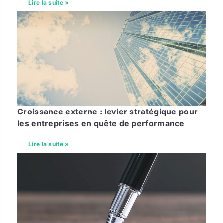
Lire la suite »
Croissance externe : levier stratégique pour
les entreprises en quête de performance
Lire la suite »