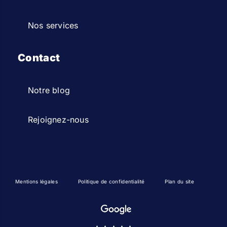
Nos services
Contact
Notre blog
Rejoignez-nous
Mentions légales
Politique de confidentialité
Plan du site