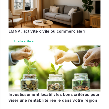
LMNP : activité civile ou commerciale ?
Lire la suite »
Investissement locatif : les bons critères pour
viser une rentabilité réelle dans votre région