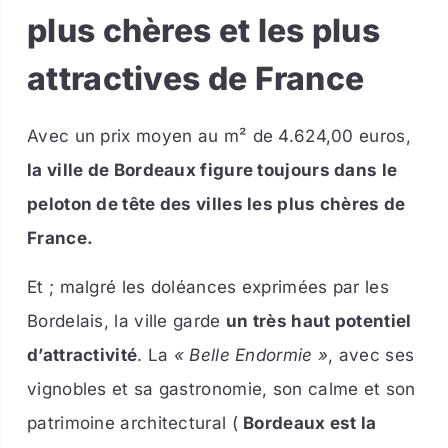
plus chères et les plus
attractives de France
Avec un prix moyen au m² de 4.624,00 euros,
la ville de Bordeaux figure toujours dans le
peloton de tête des villes les plus chères de
France.
Et ; malgré les doléances exprimées par les
Bordelais, la ville garde
un très haut potentiel
d’attractivité
. La
« Belle Endormie »
, avec ses
vignobles et sa gastronomie, son calme et son
patrimoine architectural (
Bordeaux est la