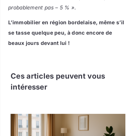
probablement pas – 5 % »
.
L’immobilier en région bordelaise, même s’il
se tasse quelque peu, à donc encore de
beaux jours devant lui !
Ces articles peuvent vous
intéresser