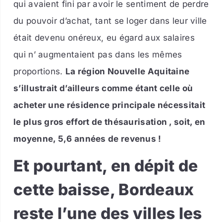
qui avaient fini par avoir le sentiment de perdre
du pouvoir d’achat, tant se loger dans leur ville
était devenu onéreux, eu égard aux salaires
qui n’ augmentaient pas dans les mêmes
proportions.
La région Nouvelle Aquitaine
s’illustrait d’ailleurs comme étant celle où
acheter une résidence principale nécessitait
le plus gros effort de thésaurisation , soit, en
moyenne, 5,6 années de revenus !
Et pourtant, en dépit de
cette baisse, Bordeaux
reste l’une des villes les