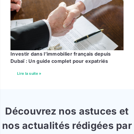
Investir dans l’immobilier français depuis
Dubaï : Un guide complet pour expatriés
Lire la suite »
Découvrez nos astuces et
nos actualités rédigées par