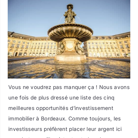
Vous ne voudrez pas manquer ça ! Nous avons
une fois de plus dressé une liste des cinq
meilleures opportunités d’investissement
immobilier à Bordeaux. Comme toujours, les
investisseurs préfèrent placer leur argent ici