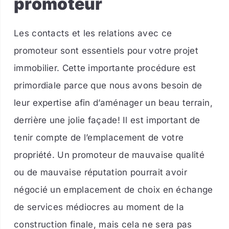
promoteur
Les contacts et les relations avec ce
promoteur sont essentiels pour votre projet
immobilier. Cette importante procédure est
primordiale parce que nous avons besoin de
leur expertise afin d’aménager un beau terrain,
derrière une jolie façade! Il est important de
tenir compte de l’emplacement de votre
propriété. Un promoteur de mauvaise qualité
ou de mauvaise réputation pourrait avoir
négocié un emplacement de choix en échange
de services médiocres au moment de la
construction finale, mais cela ne sera pas