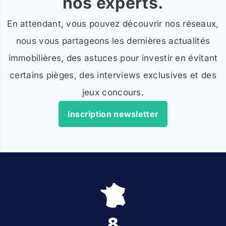
nos experts.
En attendant, vous pouvez découvrir nos réseaux,
nous vous partageons les dernières actualités
immobilières, des astuces pour investir en évitant
certains pièges, des interviews exclusives et des
jeux concours.
Inscription newsletter
8