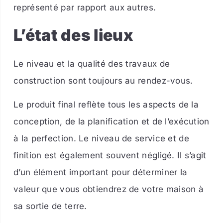
représenté par rapport aux autres.
L’état des lieux
Le niveau et la qualité des travaux de
construction sont toujours au rendez-vous.
Le produit final reflète tous les aspects de la
conception, de la planification et de l’exécution
à la perfection. Le niveau de service et de
finition est également souvent négligé. Il s’agit
d’un élément important pour déterminer la
valeur que vous obtiendrez de votre maison à
sa sortie de terre.