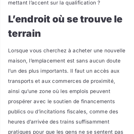
mettant l’accent sur la qualification ?
L’endroit où se trouve le
terrain
Lorsque vous cherchez à acheter une nouvelle
maison, l’emplacement est sans aucun doute
l’un des plus importants. Il faut un accès aux
transports et aux commerces de proximité,
ainsi qu’une zone où les emplois peuvent
prospérer avec le soutien de financements
publics ou d’incitations fiscales, comme des
heures d’arrivée des trains suffisamment
pratiques pour que les gens ne se sentent pas