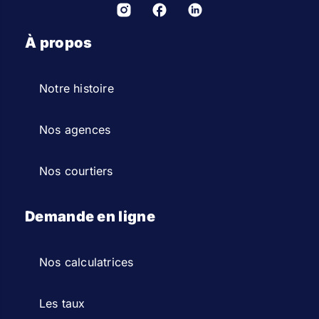
À propos
Notre histoire
Nos agences
Nos courtiers
Demande en ligne
Nos calculatrices
Les taux