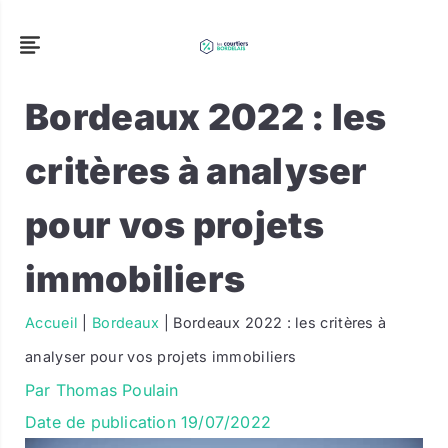
Bordeaux 2022 : les
critères à analyser
pour vos projets
immobiliers
Accueil
|
Bordeaux
|
Bordeaux 2022 : les critères à
analyser pour vos projets immobiliers
Par
Thomas Poulain
Date de publication
19/07/2022