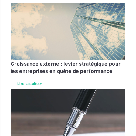
Croissance externe : levier stratégique pour
les entreprises en quête de performance
Lire la suite »