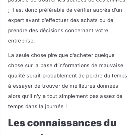
; il est donc préférable de vérifier auprès d’un
expert avant d’effectuer des achats ou de
prendre des décisions concernant votre
entreprise.
La seule chose pire que d’acheter quelque
chose sur la base d’informations de mauvaise
qualité serait probablement de perdre du temps
à essayer de trouver de meilleures données
alors qu’il n’y a tout simplement pas assez de
temps dans la journée !
Les connaissances du