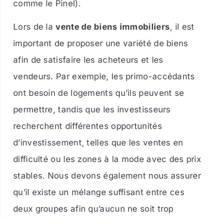
comme le Pinel).
Lors de la
vente de biens immobiliers
, il est
important de proposer une variété de biens
afin de satisfaire les acheteurs et les
vendeurs. Par exemple, les primo-accédants
ont besoin de logements qu’ils peuvent se
permettre, tandis que les investisseurs
recherchent différentes opportunités
d’investissement, telles que les ventes en
difficulté ou les zones à la mode avec des prix
stables. Nous devons également nous assurer
qu’il existe un mélange suffisant entre ces
deux groupes afin qu’aucun ne soit trop