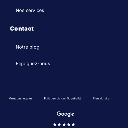
Nos services
Contact
Notre blog
Rejoignez-nous
Mentions légales
Politique de confidentialité
Plan du site