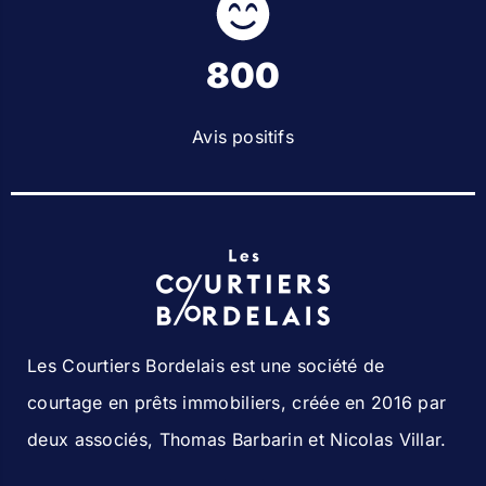
800
Avis positifs
Les Courtiers Bordelais est une société de
courtage en prêts immobiliers, créée en 2016 par
deux associés, Thomas Barbarin et Nicolas Villar.