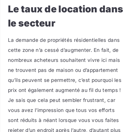
Le taux de location dans
le secteur
La demande de propriétés résidentielles dans
cette zone n’a cessé d’augmenter. En fait, de
nombreux acheteurs souhaitent vivre ici mais
ne trouvent pas de maison ou d’appartement
qu’ils peuvent se permettre, c’est pourquoi les
prix ont également augmenté au fil du temps !
Je sais que cela peut sembler frustrant, car
vous avez l’impression que tous vos efforts
sont réduits à néant lorsque vous vous faites
rejeter d’un endroit après l’autre, d’autant plus