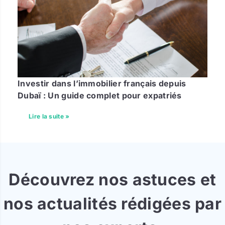
Investir dans l’immobilier français depuis
Dubaï : Un guide complet pour expatriés
Lire la suite »
Découvrez nos astuces et
nos actualités rédigées par