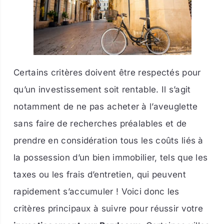
Certains critères doivent être respectés pour
qu’un investissement soit rentable. Il s’agit
notamment de ne pas acheter à l’aveuglette
sans faire de recherches préalables et de
prendre en considération tous les coûts liés à
la possession d’un bien immobilier, tels que les
taxes ou les frais d’entretien, qui peuvent
rapidement s’accumuler ! Voici donc les
critères principaux à suivre pour réussir votre