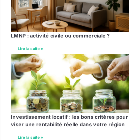
LMNP : activité civile ou commerciale ?
Lire la suite »
Investissement locatif : les bons critères pour
viser une rentabilité réelle dans votre région
Lire la suite »