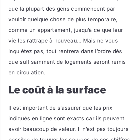
que la plupart des gens commencent par
vouloir quelque chose de plus temporaire,
comme un appartement, jusqu’à ce que leur
vie les rattrape à nouveau… Mais ne vous
inquiétez pas, tout rentrera dans l’ordre dès
que suffisamment de logements seront remis
en circulation.
Le coût à la surface
Il est important de s’assurer que les prix
indiqués en ligne sont exacts car ils peuvent
avoir beaucoup de valeur. Il n’est pas toujours
possible de trouver les sources de ces chiffres