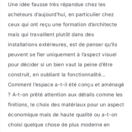
Une idée fausse très répandue chez les
acheteurs d’aujourd’hui, en particulier chez
ceux qui ont reçu une formation d’architecte
mais qui travaillent plutôt dans des
installations extérieures, est de penser qu’ils
peuvent se fier uniquement à l’aspect visuel
pour décider si un bien vaut la peine d’être
construit, en oubliant la fonctionnalité…
Comment l’espace a-t-il été conçu et aménagé
? A-t-on prêté attention aux détails comme les
finitions, le choix des matériaux pour un aspect
économique mais de haute qualité ou a-t-on
choisi quelque chose de plus moderne en