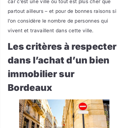
car c’est une ville où tout est plus cher que
partout ailleurs – et pour de bonnes raisons si
l’on considère le nombre de personnes qui
vivent et travaillent dans cette ville.
Les critères à respecter
dans l’achat d’un bien
immobilier sur
Bordeaux