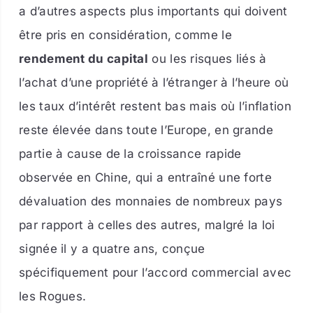
a d’autres aspects plus importants qui doivent
être pris en considération, comme le
rendement du capital
ou les risques liés à
l’achat d’une propriété à l’étranger à l’heure où
les taux d’intérêt restent bas mais où l’inflation
reste élevée dans toute l’Europe, en grande
partie à cause de la croissance rapide
observée en Chine, qui a entraîné une forte
dévaluation des monnaies de nombreux pays
par rapport à celles des autres, malgré la loi
signée il y a quatre ans, conçue
spécifiquement pour l’accord commercial avec
les Rogues.