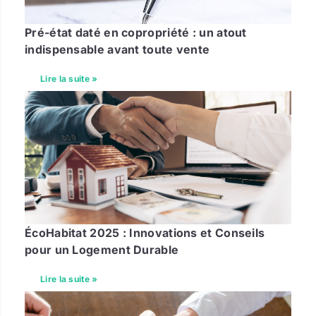
Pré-état daté en copropriété : un atout
indispensable avant toute vente
Lire la suite »
ÉcoHabitat 2025 : Innovations et Conseils
pour un Logement Durable
Lire la suite »