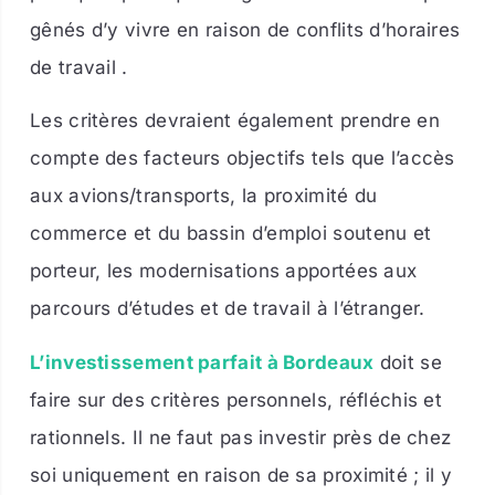
gênés d’y vivre en raison de conflits d’horaires
de travail .
Les critères devraient également prendre en
compte des facteurs objectifs tels que l’accès
aux avions/transports, la proximité du
commerce et du bassin d’emploi soutenu et
porteur, les modernisations apportées aux
parcours d’études et de travail à l’étranger.
L’investissement parfait à Bordeaux
doit se
faire sur des critères personnels, réfléchis et
rationnels. Il ne faut pas investir près de chez
soi uniquement en raison de sa proximité ; il y