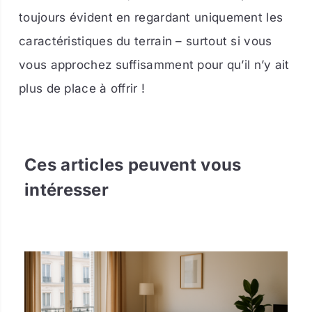
toujours évident en regardant uniquement les
caractéristiques du terrain – surtout si vous
vous approchez suffisamment pour qu’il n’y ait
plus de place à offrir !
Ces articles peuvent vous
intéresser