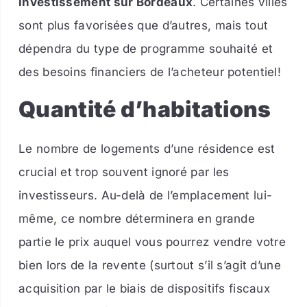
investissement sur Bordeaux
. Certaines villes
sont plus favorisées que d’autres, mais tout
dépendra du type de programme souhaité et
des besoins financiers de l’acheteur potentiel!
Quantité d’habitations
Le nombre de logements d’une résidence est
crucial et trop souvent ignoré par les
investisseurs. Au-delà de l’emplacement lui-
même, ce nombre déterminera en grande
partie le prix auquel vous pourrez vendre votre
bien lors de la revente (surtout s’il s’agit d’une
acquisition par le biais de dispositifs fiscaux