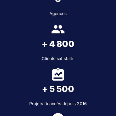
Agences
+ 4 800
Clients satisfaits
+ 5 500
Projets financés depuis 2016