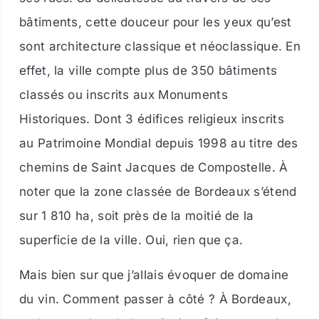
bâtiments, cette douceur pour les yeux qu’est
sont architecture classique et néoclassique. En
effet, la ville compte plus de 350 bâtiments
classés ou inscrits aux Monuments
Historiques. Dont 3 édifices religieux inscrits
au Patrimoine Mondial depuis 1998 au titre des
chemins de Saint Jacques de Compostelle. À
noter que la zone classée de Bordeaux s’étend
sur 1 810 ha, soit près de la moitié de la
superficie de la ville. Oui, rien que ça.
Mais bien sur que j’allais évoquer de domaine
du vin. Comment passer à côté ? À Bordeaux,