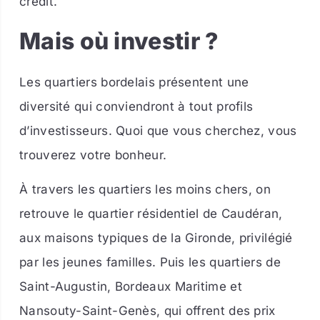
crédit.
Mais où investir ?
Les quartiers bordelais présentent une
diversité qui conviendront à tout profils
d’investisseurs. Quoi que vous cherchez, vous
trouverez votre bonheur.
À travers les quartiers les moins chers, on
retrouve le quartier résidentiel de Caudéran,
aux maisons typiques de la Gironde, privilégié
par les jeunes familles.
Puis l
es quartiers de
Saint-Augustin, Bordeaux Maritime et
Nansouty-Saint-Genès, qui offrent des prix