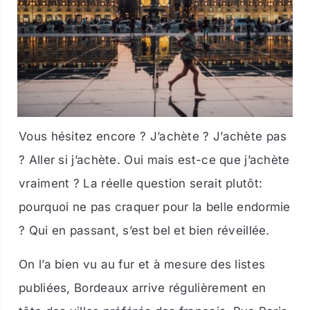
Vous hésitez encore ? J’achète ? J’achète pas
? Aller si j’achète. Oui mais est-ce que j’achète
vraiment ? La réelle question serait plutôt:
pourquoi ne pas craquer pour la belle endormie
? Qui en passant, s’est bel et bien réveillée.
On l’a bien vu au fur et à mesure des listes
publiées, Bordeaux arrive régulièrement en