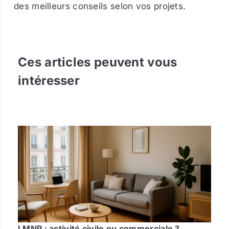
des meilleurs conseils selon vos projets.
Ces articles peuvent vous
intéresser
LMNP : activité civile ou commerciale ?