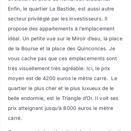
Enfin, le quartier La Bastide, est aussi autre
secteur privilégié par les investisseurs. Il
propose des appartements à l’emplacement
idéal. Un petite vue sur le Miroir d’eau, la place
de la Bourse et la place des Quinconces. Je
vous cache pas que ces emplacements sont
très visuellement très agréable. Ici, le prix
moyen est de 4200 euros le mètre carré.
Le
quartier le plus cher et le plus luxueux de le
belle endormie, est le Triangle d’Or. Il voit ses
prix atteignant jusqu’à 8000 euros le mètre
carré.