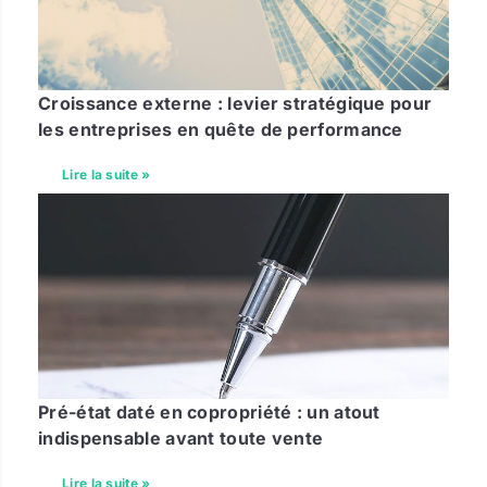
Croissance externe : levier stratégique pour
les entreprises en quête de performance
Lire la suite »
Pré-état daté en copropriété : un atout
indispensable avant toute vente
Lire la suite »