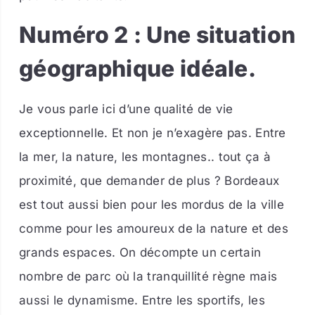
Numéro 2 : Une situation
géographique idéale.
Je vous parle ici d’une qualité de vie
exceptionnelle. Et non je n’exagère pas. Entre
la mer, la nature, les montagnes.. tout ça à
proximité, que demander de plus ? Bordeaux
est tout aussi bien pour les mordus de la ville
comme pour les amoureux de la nature et des
grands espaces. On décompte un certain
nombre de parc où la tranquillité règne mais
aussi le dynamisme. Entre les sportifs, les