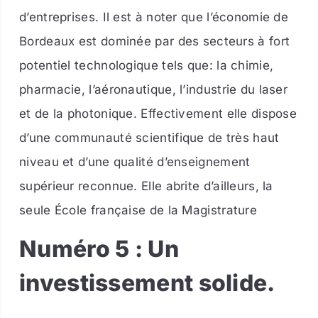
d’entreprises. Il est à noter que l’économie de
Bordeaux est dominée par des secteurs à fort
potentiel technologique tels que: la chimie,
pharmacie, l’aéronautique, l’industrie du laser
et de la photonique. Effectivement elle dispose
d’une communauté scientifique de très haut
niveau et d’une qualité d’enseignement
supérieur reconnue. Elle abrite d’ailleurs, la
seule École française de la Magistrature
Numéro 5 : Un
investissement solide.