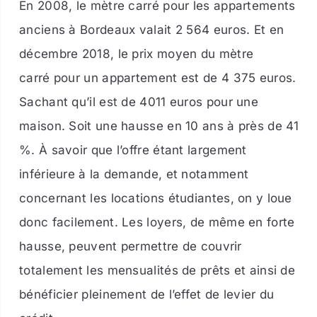
En 2008, le mètre carré pour les appartements
anciens à Bordeaux valait 2 564 euros. Et en
décembre 2018, le prix moyen du mètre
carré pour un appartement est de 4 375 euros.
Sachant qu’il est de 4011 euros pour une
maison. Soit une hausse en 10 ans à près de 41
%. À savoir que l’offre étant largement
inférieure à la demande, et notamment
concernant les locations étudiantes, on y loue
donc facilement. Les loyers, de même en forte
hausse, peuvent permettre de couvrir
totalement les mensualités de prêts et ainsi de
bénéficier pleinement de l’effet de levier du