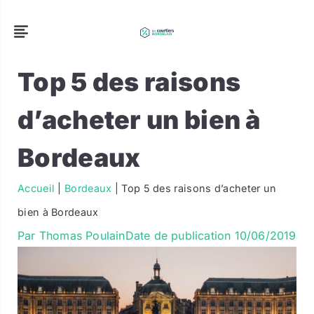
Top 5 des raisons
d’acheter un bien à
Bordeaux
Accueil
|
Bordeaux
|
Top 5 des raisons d’acheter un
bien à Bordeaux
Par
Thomas Poulain
Date de publication
10/06/2019