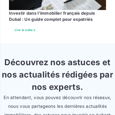
Investir dans l’immobilier français depuis
Dubaï : Un guide complet pour expatriés
Lire la suite »
Découvrez nos astuces et
nos actualités rédigées par
nos experts.
En attendant, vous pouvez découvrir nos réseaux,
nous vous partageons les dernières actualités
immobilières, des astuces pour investir en évitant