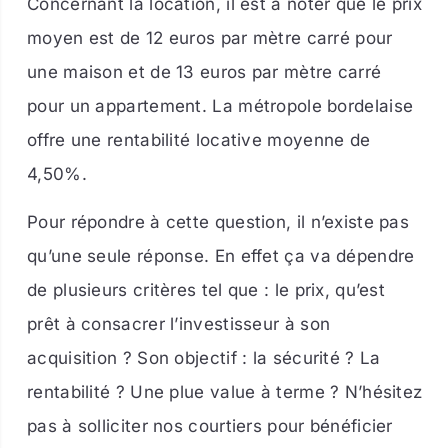
Concernant la location, il est à noter que le prix
moyen est de 12 euros par mètre carré pour
une maison et de 13 euros par mètre carré
pour un appartement. La métropole bordelaise
offre une rentabilité locative moyenne de
4,50%.
Pour répondre à cette question, il n’existe pas
qu’une seule réponse. En effet ça va dépendre
de plusieurs critères tel que : le prix, qu’est
prêt à consacrer l’investisseur à son
acquisition ? Son objectif : la sécurité ? La
rentabilité ? Une plue value à terme ? N’hésitez
pas à solliciter nos courtiers pour bénéficier