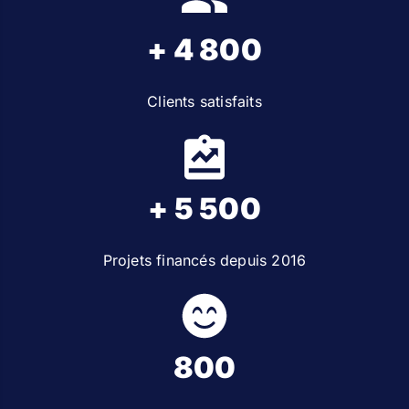
+ 4 800
Clients satisfaits
+ 5 500
Projets financés depuis 2016
800