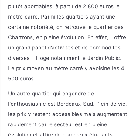
plutôt abordables, à partir de 2 800 euros le
mètre carré. Parmi les quartiers ayant une
certaine notoriété, on retrouve le quartier des
Chartrons, en pleine évolution. En effet, il offre
un grand panel d’activités et de commodités
diverses ; il loge notamment le Jardin Public.
Le prix moyen au mètre carré y avoisine les 4
500 euros.
Un autre quartier qui engendre de
l’enthousiasme est Bordeaux-Sud. Plein de vie,
les prix y restent accessibles mais augmentent
rapidement car le secteur est en pleine
évolution et attire de nombreux étudiants.