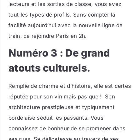
lecteurs et les sorties de classe, vous avez
tout les types de profils. Sans compter la
facilité aujourd’hui avec la nouvelle ligne de
train, de rejoindre Paris en 2h.
Numéro 3 : De grand
atouts culturels.
Remplie de charme et d’histoire, elle est certes
réputée pour son vin mais pas que ! Son
architecture prestigieuse et typiquement
bordelaise séduit les passants. Vous
connaissez ce bonheur de se promener dans
ses rues. Sa délicatesse au travers de ses