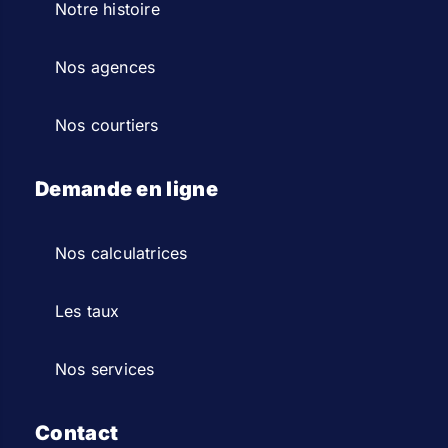
Notre histoire
Nos agences
Nos courtiers
Demande en ligne
Nos calculatrices
Les taux
Nos services
Contact