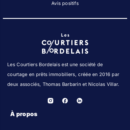
Avis positifs
Les Courtiers Bordelais est une société de
courtage en prêts immobiliers, créée en 2016 par
deux associés, Thomas Barbarin et Nicolas Villar.
À propos