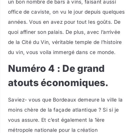
un bon nombre de bars à vins, faisant aussi
office de caviste, on vu le jour depuis quelques
années. Vous en avez pour tout les goûts. De
quoi affiner son palais. De plus, avec l’arrivée
de la Cité du Vin, véritable temple de l’histoire
du vin, vous voila immergé dans ce monde.
Numéro 4 : De grand
atouts économiques.
Saviez- vous que Bordeaux demeure la ville la
moins chère de la façade atlantique ? Si si je
vous assure. Et c’est également la 1ère
métropole nationale pour la création