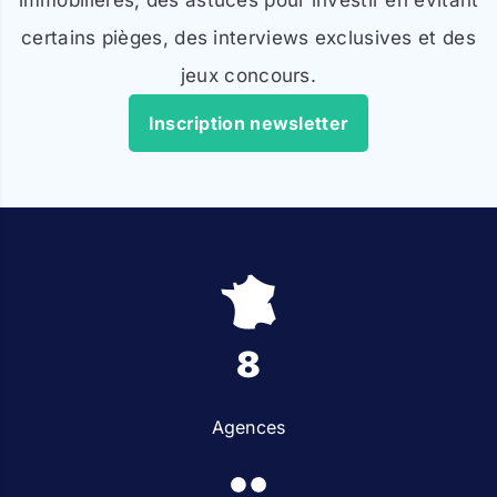
certains pièges, des interviews exclusives et des
jeux concours.
Inscription newsletter
8
Agences