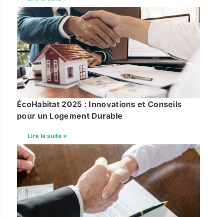
ÉcoHabitat 2025 : Innovations et Conseils
pour un Logement Durable
Lire la suite »