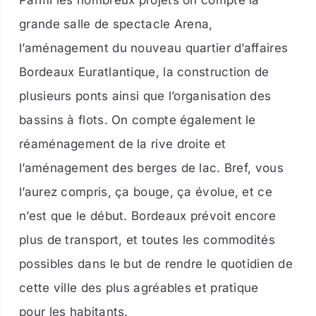
Parmi les nombreux projets on compte la
grande salle de spectacle Arena,
l’aménagement du nouveau quartier d’affaires
Bordeaux Euratlantique, la construction de
plusieurs ponts ainsi que l’organisation des
bassins à flots. On compte également le
réaménagement de la rive droite et
l’aménagement des berges de lac. Bref, vous
l’aurez compris, ça bouge, ça évolue, et ce
n’est que le début.
Bordeaux prévoit encore
plus de transport, et toutes les commodités
possibles dans le but de rendre le quotidien de
cette ville des plus agréables et pratique
pour
les habitants.