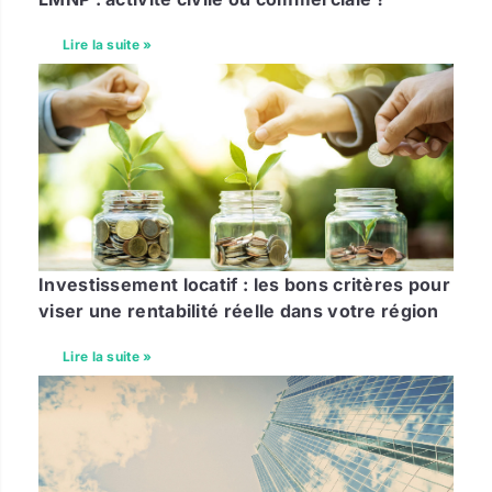
Lire la suite »
Investissement locatif : les bons critères pour
viser une rentabilité réelle dans votre région
Lire la suite »