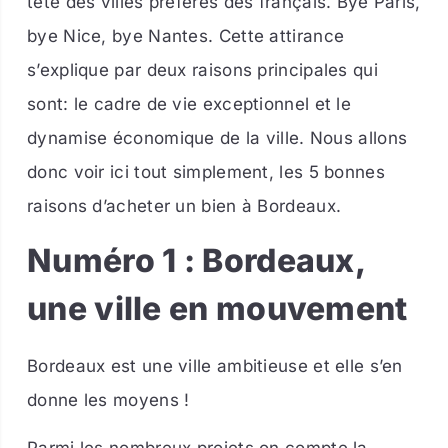
tête des villes préférés des français. Bye Paris,
bye Nice, bye Nantes. Cette attirance
s’explique par deux raisons principales qui
sont: le cadre de vie exceptionnel et le
dynamise économique de la ville. Nous allons
donc voir ici tout simplement, les 5 bonnes
raisons d’acheter un bien à Bordeaux.
Numéro 1 : Bordeaux,
une ville en mouvement
Bordeaux est une ville ambitieuse et elle s’en
donne les moyens !