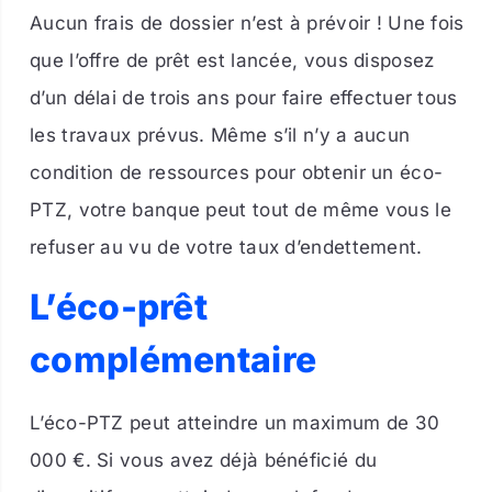
Aucun frais de dossier n’est à prévoir ! Une fois
que l’offre de prêt est lancée, vous disposez
d’un délai de trois ans pour faire effectuer tous
les travaux prévus. Même s’il n’y a aucun
condition de ressources pour obtenir un éco-
PTZ, votre banque peut tout de même vous le
refuser au vu de votre taux d’endettement.
L’éco-prêt
complémentaire
L’éco-PTZ peut atteindre un maximum de 30
000 €. Si vous avez déjà bénéficié du