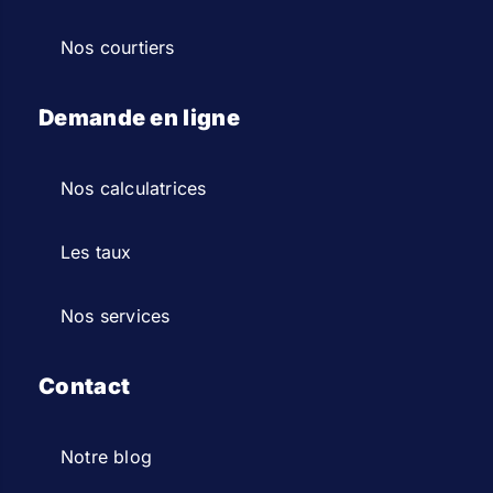
Nos courtiers
Demande en ligne
Nos calculatrices
Les taux
Nos services
Contact
Notre blog