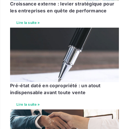
Croissance externe : levier stratégique pour
les entreprises en quête de performance
Lire la suite »
Pré-état daté en copropriété : un atout
indispensable avant toute vente
Lire la suite »