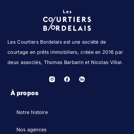
Les Courtiers Bordelais est une société de
courtage en prêts immobiliers, créée en 2016 par
deux associés, Thomas Barbarin et Nicolas Villar.
À propos
Notre histoire
Nos agences