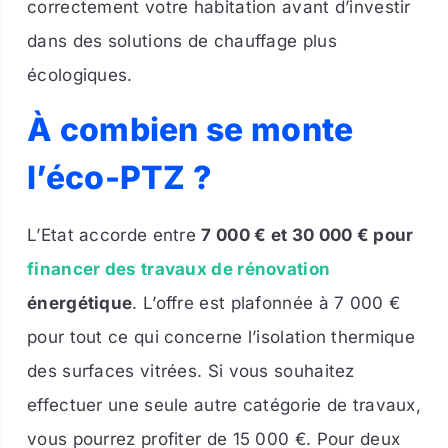
correctement votre habitation avant d’investir
dans des solutions de chauffage plus
écologiques.
À combien se monte
l’éco-PTZ ?
L’Etat accorde entre
7 000 € et 30 000 € pour
f
inancer des travaux de rénovation
énergétique
. L’offre est plafonnée à 7 000 €
pour tout ce qui concerne l’isolation thermique
des surfaces vitrées. Si vous souhaitez
effectuer une seule autre catégorie de travaux,
vous pourrez profiter de 15 000 €. Pour deux