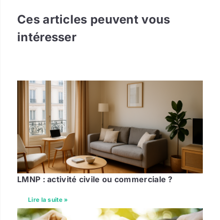
Ces articles peuvent vous
intéresser
LMNP : activité civile ou commerciale ?
Lire la suite »