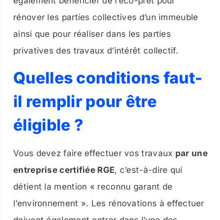
également bénéficier de l’éco-prêt pour
rénover les parties collectives d’un immeuble
ainsi que pour réaliser dans les parties
privatives des travaux d’intérêt collectif.
Quelles conditions faut-
il remplir pour être
éligible ?
Vous devez faire effectuer vos travaux
par une
entreprise certifiée RGE
, c’est-à-dire qui
détient la mention « reconnu garant de
l’environnement ». Les rénovations à effectuer
doivent également entrer dans l’une des