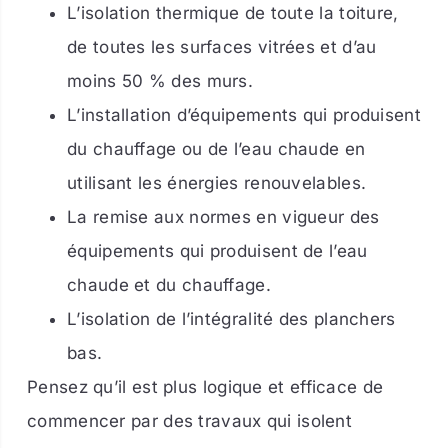
L’isolation thermique de toute la toiture,
de toutes les surfaces vitrées et d’au
moins 50 % des murs.
L’installation d’équipements qui produisent
du chauffage ou de l’eau chaude en
utilisant les énergies renouvelables.
La remise aux normes en vigueur des
équipements qui produisent de l’eau
chaude et du chauffage.
L’isolation de l’intégralité des planchers
bas.
Pensez qu’il est plus logique et efficace de
commencer par des travaux qui isolent