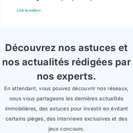
Lire la suite »
Découvrez nos astuces et
nos actualités rédigées par
nos experts.
En attendant, vous pouvez découvrir nos réseaux,
nous vous partageons les dernières actualités
immobilières, des astuces pour investir en évitant
certains pièges, des interviews exclusives et des
jeux concours.