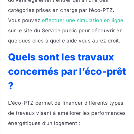
catégories prises en charge par l’éco-PTZ.
Vous pouvez
effectuer une simulation en ligne
sur le site du Service public pour découvrir en
quelques clics à quelle aide vous aurez droit.
Quels sont les travaux
concernés par l’éco-prêt
?
L’éco-PTZ permet de financer différents types
de travaux visant à améliorer les performances
énergétiques d’un logement :