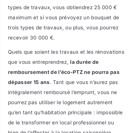
types de travaux, vous obtiendrez 25 000 €
maximum et si vous prévoyez un bouquet de
trois types de travaux, ou plus, vous pourrez
recevoir 30 000 €.
Quels que soient les travaux et les rénovations
que vous entreprendrez,
la durée de
remboursement de l’éco-PTZ ne pourra pas
dépasser 15 ans
. Tant que vous n’aurez pas
intégralement remboursé l’emprunt, vous ne
pourrez pas utiliser le logement autrement
qu’en tant qu’habitation principale : impossible
de le transformer en local professionnel ou
bien de l’affecter à la location saisonnière.