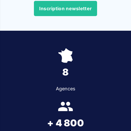
Inscription newsletter
8
Agences
+ 4 800