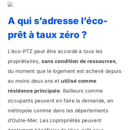
A qui s’adresse l’éco-
prêt à taux zéro ?
L’éco-PTZ peut être accordé à tous les
propriétaires,
sans condition de ressources
,
du moment que le logement est achevé depuis
au moins deux ans et
utilisé comme
résidence principale
. Bailleurs comme
occupants peuvent en faire la demande, en
métropole comme dans les départements
d’Outre-Mer. Les copropriétés peuvent