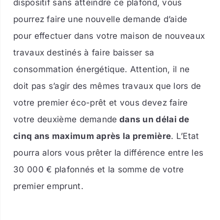
dispositif sans atteindre ce plafond, vous
pourrez faire une nouvelle demande d’aide
pour effectuer dans votre maison de nouveaux
travaux destinés à faire baisser sa
consommation énergétique. Attention, il ne
doit pas s’agir des mêmes travaux que lors de
votre premier éco-prêt et vous devez faire
votre deuxième demande
dans un délai de
cinq ans maximum après la première
. L’Etat
pourra alors vous prêter la différence entre les
30 000 € plafonnés et la somme de votre
premier emprunt.