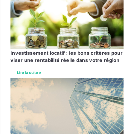
Investissement locatif : les bons critères pour
viser une rentabilité réelle dans votre région
Lire la suite »