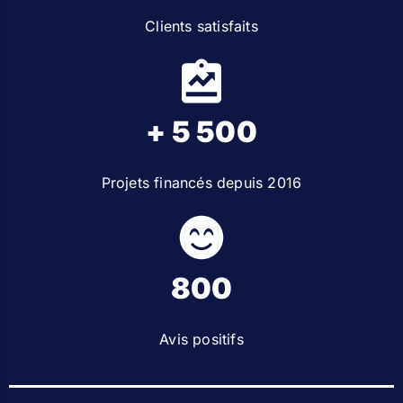
Clients satisfaits
+ 5 500
Projets financés depuis 2016
800
Avis positifs