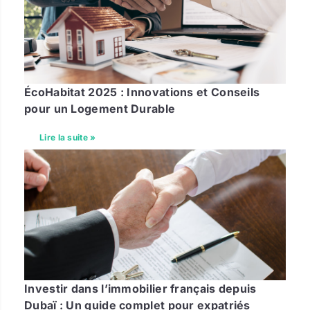
ÉcoHabitat 2025 : Innovations et Conseils
pour un Logement Durable
Lire la suite »
Investir dans l’immobilier français depuis
Dubaï : Un guide complet pour expatriés