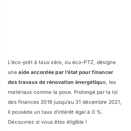
L’éco-prêt à taux zéro, ou éco-PTZ, désigne
une
aide accordée par l’état pour financer
des travaux de rénovation énergétiqu
e, les
matériaux comme la pose. Prolongé par la loi
des finances 2019 jusqu’au 31 décembre 2021,
il possède un taux d’intérêt égal à 0 %.
Découvrez si vous êtes éligible !