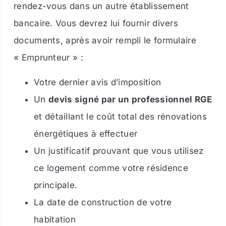
rendez-vous dans un autre établissement
bancaire. Vous devrez lui fournir divers
documents, après avoir rempli le formulaire
« Emprunteur » :
Votre dernier avis d’imposition
Un
devis signé par un professionnel RGE
et détaillant le coût total des rénovations
énergétiques à effectuer
Un justificatif prouvant que vous utilisez
ce logement comme votre résidence
principale.
La date de construction de votre
habitation