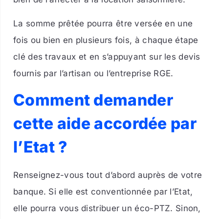
La somme prêtée pourra être versée en une
fois ou bien en plusieurs fois, à chaque étape
clé des travaux et en s’appuyant sur les devis
fournis par l’artisan ou l’entreprise RGE.
Comment demander
cette aide accordée par
l’Etat ?
Renseignez-vous tout d’abord auprès de votre
banque. Si elle est conventionnée par l’Etat,
elle pourra vous distribuer un éco-PTZ. Sinon,